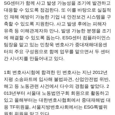
SG센터가 함께 사고 발생 가능성을 조기에 발견하고
대응할 수 있도록 점검한다. 또 이를 바탕으로 실질적
인 재해 예방이 가능한 기업 내 안전보건 시스템을 구
축할 수 있도록 지원한다. 사고 발생 후에는 피해자
유족 등 이해관계자와 만나, 발생 가능한 분쟁을 조기
에 해결할 수 있도록 돕는다. ESG센터 컴플라이언스
팀장을 맡고 있는 민창욱 변호사가 중대재해대응센
터의 주요 구성원으로 함께 업무를 맡으면서 두 센터
간 시너지를 만들어내고 있다.
1회 변호사시험에 합격한 민 변호사는 지난 2012년
지평 소송파트에 입사해 불법파견, 산업안전법 위반,
해고 등 노동관련 사건에서 다수의 경험을 쌓았다. 2
013년부터 서울대 노동법연구회 회원으로 활동하고
있고 올해부터는 대한변호사협회에서 중대재해법 대
응 TF위원을, 서울지방변호사회에서는 ESG특별위
원회 위원을 맡고 있다.