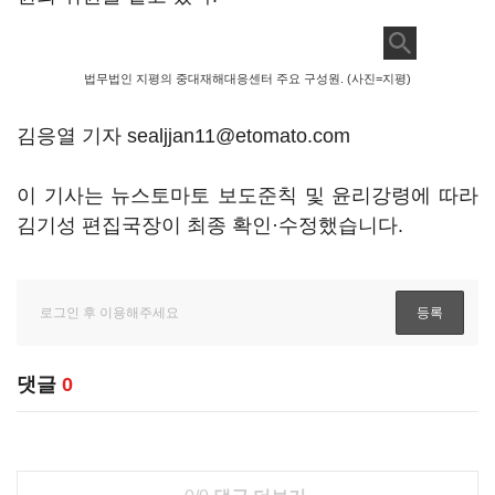
법무법인 지평의 중대재해대응센터 주요 구성원. (사진=지평)
김응열 기자 sealjjan11@etomato.com
이 기사는 뉴스토마토 보도준칙 및 윤리강령에 따라
김기성 편집국장이 최종 확인·수정했습니다.
댓글
0