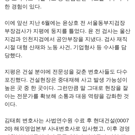
한 경험이 있다.
이에 앞선 지난 6월에는 윤상호 전 서울동부지검장
부장검사가 지평에 둥지를 틀었다. 윤 전 검사는 울산
지검과 인천지검에서 공안부장을 지냈다. 검사 재직
시절 대형 산재와 노동 사건, 기업형사 등 수사를 담
당했다.
지평은 건설 분야에 전문성을 갖춘 변호사들도 다수
포진했다. 건설현장은 중대재해 사고 발생 가능성이
높은 곳 중 한 곳이다. 그런만큼 말 그대로 현장을 잘
아는 전문가를 확보해 소통과 대응 역량을 강화한 것
이다.
김태희 변호사는 사법연수원 수료 후
현대건설(0007
20)
해외영업본부 사내변호사로 입사했고, 이후 경영