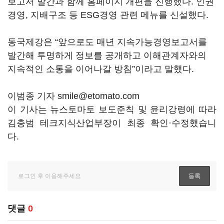
보고서 발간과 함께 홈페이지 개편을 진행했다. 인권
경영, 지배구조 등 ESG경영 관련 메뉴를 신설했다.
동국제강은 “앞으로도 매년 지속가능경영보고서를
발간해 투명하게 정보를 공개하고 이해관계자와의
지속적인 소통을 이어나갈 방침”이라고 말했다.
이범종 기자 smile@etomato.com
이 기사는 뉴스토마토 보도준칙 및 윤리강령에 따라
김충범 테크지식산업부장이 최종 확인·수정했습니
다.
댓글
0