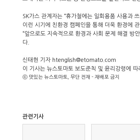
SK가스 관계자는 “휴가철에는 일회용품 사용과 쓰
이런 시기에 친환경 캠페인을 통해 더욱 환경에 관
“앞으로도 지속적으로 환경과 사회 문제 해결 방안
다.
신태현 기자 htenglish@etomato.com
이 기사는 뉴스토마토 보도준칙 및 윤리강령에 따
ⓒ 맛있는 뉴스토마토, 무단 전재 - 재배포 금지
관련기사