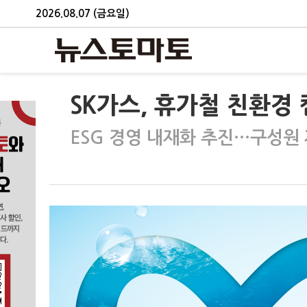
2026.08.07 (금요일)
SK가스, 휴가철 친환경
ESG 경영 내재화 추진…구성원