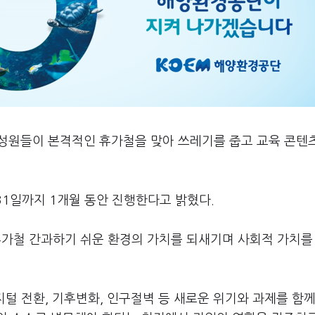
성원들이 본격적인 휴가철을 맞아 쓰레기를 줍고 교육 콘텐
31일까지 1개월 동안 진행한다고 밝혔다.
휴가철 간과하기 쉬운 환경의 가치를 되새기며 사회적 가치를
지털 전환, 기후변화, 인구절벽 등 새로운 위기와 과제를 함께