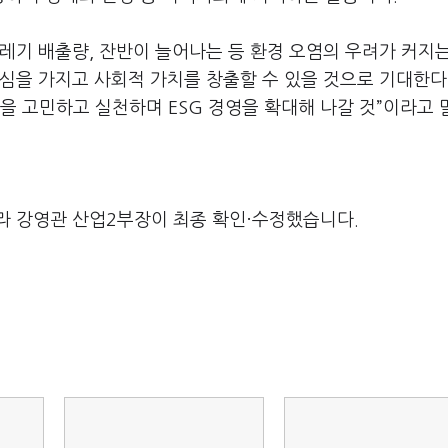
레기 배출량, 잔반이 늘어나는 등 환경 오염의 우려가 커지는
심을 가지고 사회적 가치를 창출할 수 있을 것으로 기대한다
을 고민하고 실천하며 ESG 경영을 확대해 나갈 것”이라고 
라 강영관 산업2부장이 최종 확인·수정했습니다.