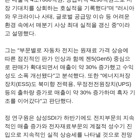
장 기대치를 상회하는 호실적을 기록했다"며 "러시아
와 우크라이나 사태, 글로벌 공급망 이슈 등 어려운
환경 속에서 매분기 사상 최대 실적을 갱신 중"이라
고 설명했다.
그는 "부문별로 자동차 전지는 원재료 가격 상승에
따른 점진적인 판가 인상과 함께 젠5(Gen5) 중심으
로 판매가 확대되면서 매출이 약 30% 증가했고 수익
성도 소폭 개선됐다"고 분석했다. 또한 "에너지저장
장치(ESS)도 북미향 전력용, 무정전전원장치(UPS)
등의 출하량 증가로 매출이 약 30% 증가하며 흑자 기
조를 이어갔다"고 판단했다.
정 연구원은 삼성SDI가 하반기에도 전지부문의 지속
적인 매출 증가와 전자재료부문의 계절적 성수기 진
입으로 지속적인 실적 상승세를 나타낼 것으로 전망