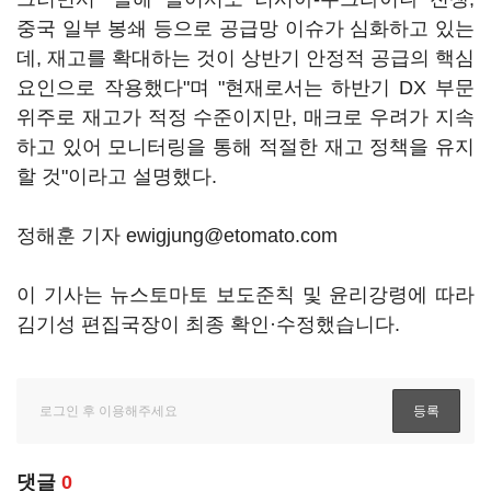
중국 일부 봉쇄 등으로 공급망 이슈가 심화하고 있는
데, 재고를 확대하는 것이 상반기 안정적 공급의 핵심
요인으로 작용했다"며 "현재로서는 하반기 DX 부문
위주로 재고가 적정 수준이지만, 매크로 우려가 지속
하고 있어 모니터링을 통해 적절한 재고 정책을 유지
할 것"이라고 설명했다.
정해훈 기자 ewigjung@etomato.com
이 기사는 뉴스토마토 보도준칙 및 윤리강령에 따라
김기성 편집국장이 최종 확인·수정했습니다.
댓글
0