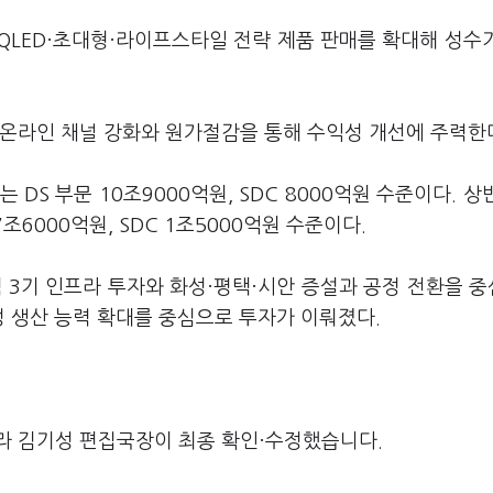
QLED·초대형·라이프스타일 전략 제품 판매를 확대해 성수
·온라인 채널 강화와 원가절감을 통해 수익성 개선에 주력한
 DS 부문 10조9000억원, SDC 8000억원 수준이다. 상
조6000억원, SDC 1조5000억원 수준이다.
 3기 인프라 투자와 화성·평택·시안 증설과 공정 전환을 
 생산 능력 확대를 중심으로 투자가 이뤄졌다.
라 김기성 편집국장이 최종 확인·수정했습니다.