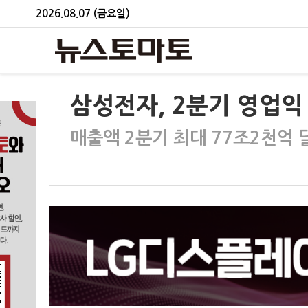
2026.08.07 (금요일)
삼성전자, 2분기 영업익 
매출액 2분기 최대 77조2천억 