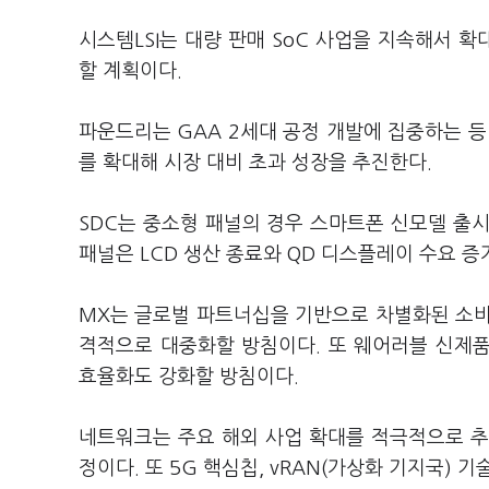
시스템LSI는 대량 판매 SoC 사업을 지속해서 
할 계획이다.
파운드리는 GAA 2세대 공정 개발에 집중하는 등
를 확대해 시장 대비 초과 성장을 추진한다.
SDC는 중소형 패널의 경우 스마트폰 신모델 출시
패널은 LCD 생산 종료와 QD 디스플레이 수요 증
MX는 글로벌 파트너십을 기반으로 차별화된 소비
격적으로 대중화할 방침이다. 또 웨어러블 신제
효율화도 강화할 방침이다.
네트워크는 주요 해외 사업 확대를 적극적으로 추
정이다. 또 5G 핵심칩, vRAN(가상화 기지국) 