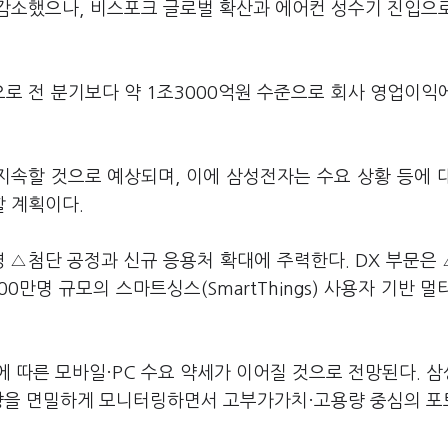
감소했으나, 비스포크 글로벌 확산과 에어컨 성수기 진입으
으로 전 분기보다 약 1조3000억원 수준으로 회사 영업이익
속할 것으로 예상되며, 이에 삼성전자는 수요 상황 등에 
 계획이다.
 △첨단 공정과 신규 응용처 확대에 주력한다. DX 부문은
0만명 규모의 스마트싱스(SmartThings) 사용자 기반 멀
 따른 모바일·PC 수요 약세가 이어질 것으로 전망된다. 
영향을 면밀하게 모니터링하면서 고부가가치·고용량 중심의 