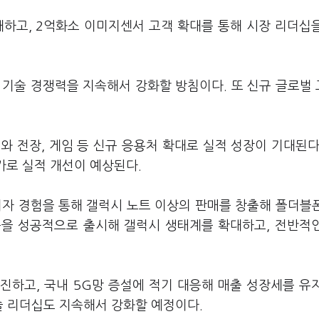
확대하고, 2억화소 이미지센서 고객 확대를 통해 시장 리더십
 기술 경쟁력을 지속해서 강화할 방침이다. 또 신규 글로벌
와 전장, 게임 등 신규 응용처 확대로 실적 성장이 기대된다
가로 실적 개선이 예상된다.
자 경험을 통해 갤럭시 노트 이상의 판매를 창출해 폴더블
품을 성공적으로 출시해 갤럭시 생태계를 확대하고, 전반적
진하고, 국내 5G망 증설에 적기 대응해 매출 성장세를 유
기술 리더십도 지속해서 강화할 예정이다.