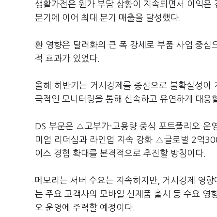
생활가전은 원가 부담 상황이 지속되면서 이익은 
분기에 이어 최대 분기 매출을 달성했다.
환 영향은 달러화의 큰 폭 강세로 부품 사업 중심
적 효과가 있었다.
올해 하반기는 거시경제를 중심으로 불확실성이 지
극적인 모니터링을 통해 신속하고 유연하게 대응할
DS 부문은 △고부가·고용량 중심 포트폴리오 운영
미엄 리더십과 라인업 지속 강화 △글로벌 2억300
이스 경험 확대를 본격적으로 추진할 방침이다.
메모리는 서버 수요는 지속하지만, 거시경제 영향에
는 주요 고객사의 모바일 신제품 출시 등 수요 
오 운영에 주력할 예정이다.