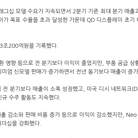
래그십 모델 수요가 지속되면서 2분기 기준 최대 분기 매출
이가 목표 수율을 초과 달성한 가운데 QD 디스플레이 초기
 3조200억원을 기록했다.
부정적 환 영향 등으로 전 분기보다 이익이 줄었지만, 부품 공급 상
 프리미엄 신모델 판매가 증가하면서 전년 동기보다 매출이 증가
 분기보다 매출이 소폭 성장했고, 미국 디시 네트워크(DI
 신규 수주 활동도 지속했다.
 감소와 판매 비용 증가 등으로 이익이 감소했지만, Neo 
리더십을 강화했다.