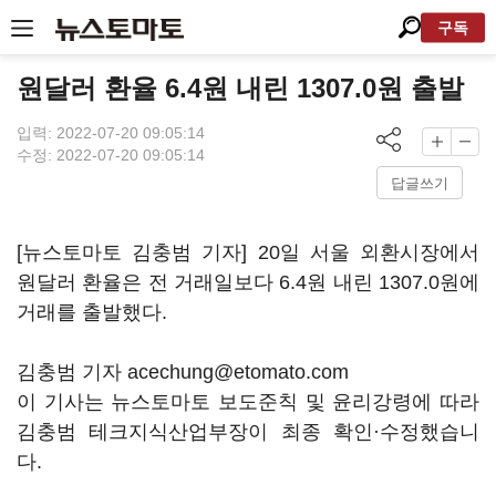
구독
원달러 환율 6.4원 내린 1307.0원 출발
입력: 2022-07-20 09:05:14
수정: 2022-07-20 09:05:14
답글쓰기
[뉴스토마토 김충범 기자] 20일 서울 외환시장에서
원달러 환율은 전 거래일보다 6.4원 내린 1307.0원에
거래를 출발했다.
김충범 기자 acechung@etomato.com
이 기사는 뉴스토마토 보도준칙 및 윤리강령에 따라
김충범 테크지식산업부장이 최종 확인·수정했습니
다.