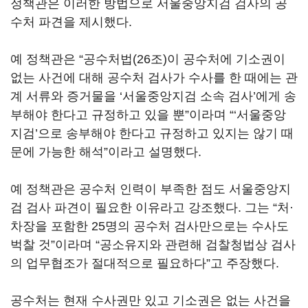
정책관은 이러한 방법으로 서울중앙지검 검사의 공
수처 파견을 제시했다.
예 정책관은 “공수처법(26조)이 공수처에 기소권이
없는 사건에 대해 공수처 검사가 수사를 한 때에는 관
계 서류와 증거물을 ‘서울중앙지검 소속 검사’에게 송
부해야 한다고 규정하고 있을 뿐”이라며 “‘서울중앙
지검’으로 송부해야 한다고 규정하고 있지는 않기 때
문에 가능한 해석”이라고 설명했다.
예 정책관은 공수처 인력이 부족한 점도 서울중앙지
검 검사 파견이 필요한 이유라고 강조했다. 그는 “처·
차장을 포함한 25명의 공수처 검사만으로는 수사도
벅찰 것”이라며 “공소유지와 관련해 검찰청법상 검사
의 업무협조가 절대적으로 필요하다”고 주장했다.
공수처는 현재 수사권만 있고 기소권은 없는 사건을