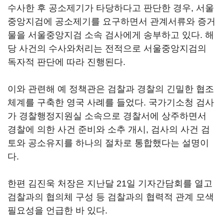
수사한 후 공소제기가 타당하다고 판단한 경우, 서울
중앙지검에 공소제기를 요구하면서 관계서류와 증거
물을 서울중앙지검 소속 검사에게 송부하고 있다. 해
당 사건의 수사와처리는 전적으로 서울중앙지검의
독자적 판단에 따라 진행된다.
이와 관련해 예 정책관은 검찰과 경찰의 긴밀한 협조
체계를 구축한 영국 사례를 들었다. 국가기소청 검사
가 경찰행정지원실 소속으로 경찰서에 상주하면서
경찰에 의한 사건 준비와 소추 개시, 검사의 사건 검
토와 공소유지를 하나의 절차로 통합했다는 설명이
다.
한편 김진욱 처장은 지난달 21일 기자간담회를 열고
검찰과의 협의체 구성 등 검찰과의 협력적 관계 모색
필요성을 언급한 바 있다.