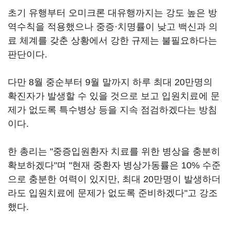
초기 유행부터 오미크론 대유행까지는 강도 높은 방
역수칙을 적용했으나 중증·치명률이 낮고 백신과 의
료 체계를 갖춘 상황에서 강한 규제는 불필요하다는
판단이다.
다만 8월 중순부터 9월 말까지 하루 최대 20만명의
확진자가 발생할 수 있을 것으로 보고 입원치료에 문
제가 없도록 특수병상 등을 지속 점검하겠다는 방침
이다.
한 총리는 "중증입원환자 치료를 위한 병상을 충분히
확보하겠다"며 "현재 중환자 병상가동률은 10% 수준
으로 충분한 여력이 있지만, 최대 20만명이 발생하더
라도 입원치료에 문제가 없도록 준비하겠다"고 강조
했다.