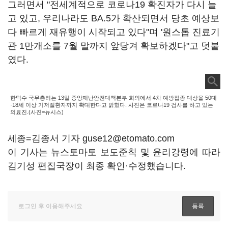
그러면서 "전세계적으로 코로나19 확진자가 다시 늘
고 있고, 우리나라도 BA.5가 확산되면서 당초 예상보
다 빠르게 재유행이 시작되고 있다"며 '원스톱 진료기
관 1만개소를 7월 말까지 앞당겨 확보하겠다"고 덧붙
였다.
한덕수 국무총리는 13일 중앙재난안전대책본부 회의에서 4차 예방접종 대상을 50대
·18세 이상 기저질환자까지 확대한다고 밝혔다. 사진은 코로나19 검사를 하고 있는
의료진.(사진=뉴시스)
세종=김종서 기자 guse12@etomato.com
이 기사는 뉴스토마토 보도준칙 및 윤리강령에 따라
김기성 편집국장이 최종 확인·수정했습니다.