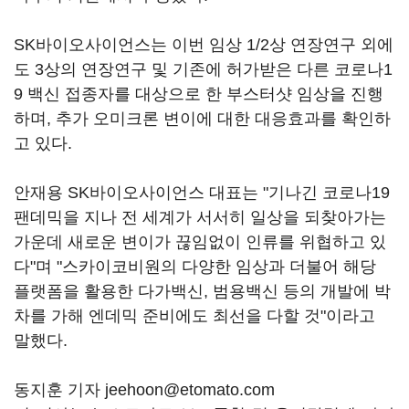
SK바이오사이언스는 이번 임상 1/2상 연장연구 외에
도 3상의 연장연구 및 기존에 허가받은 다른 코로나1
9 백신 접종자를 대상으로 한 부스터샷 임상을 진행
하며, 추가 오미크론 변이에 대한 대응효과를 확인하
고 있다.
안재용 SK바이오사이언스 대표는 "기나긴 코로나19
팬데믹을 지나 전 세계가 서서히 일상을 되찾아가는
가운데 새로운 변이가 끊임없이 인류를 위협하고 있
다"며 "스카이코비원의 다양한 임상과 더불어 해당
플랫폼을 활용한 다가백신, 범용백신 등의 개발에 박
차를 가해 엔데믹 준비에도 최선을 다할 것"이라고
말했다.
동지훈 기자 jeehoon@etomato.com