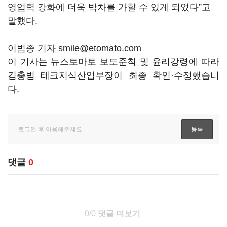
영업력 강화에 더욱 박차를 가할 수 있게 되었다”고
말했다.
이범종 기자 smile@etomato.com
이 기사는 뉴스토마토 보도준칙 및 윤리강령에 따라
김충범 테크지식산업부장이 최종 확인·수정했습니
다.
댓글
0
0/0
댓글 더보기