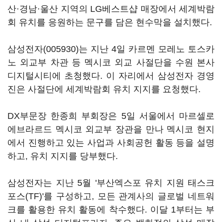
산·경남·울산 지역의 LG베스트샵 매장에서 세계박람
회 유치를 응원하는 문구를 담은 현수막을 설치했다.
삼성전자(005930)
는 지난 4일 카르멘 모레노 토스카
노 외교부 차관 등 멕시코 외교 사절단을 수원 본사
디지털시티에 초청했다. 이 자리에서 삼성전자 경영
진은 사절단에 세계박람회 유치 지지를 요청했다.
DX부문장 한종희 부회장은 5일 서울에서 마르셀로
에브라르드 멕시코 외교부 장관을 만나 멕시코 현지
에서 진행하고 있는 사업과 사회공헌 활동 등을 설명
하고, 유치 지지를 당부했다.
삼성전자는 지난 5월 '부산엑스포 유치 지원 태스크
포스(TF)'를 구성하고, 모든 관계사의 글로벌 네트워
크를 활용한 유치 활동에 착수했다. 이달 1부터는 부