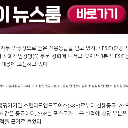
재무 안정성으로 높은 신용등급을 받고 있지만 ESG(환경·
 사회책임경영(S) 부문 강화에 나서고 있지만 3분기 ESG
 대응에 고심하고 있다.
 기념사를 읽고 있다. 최 회장은 인공지능(AI) 중심 안전관리 강화 등 실질적 안전문화 정착을 당
용평가기관 스탠더드앤드푸어스(S&P)로부터 신용등급 'A-'
와 같은 등급이다. S&P는 포스코가 그룹 실적에 상당 부분을
점을 근거로 들었다.