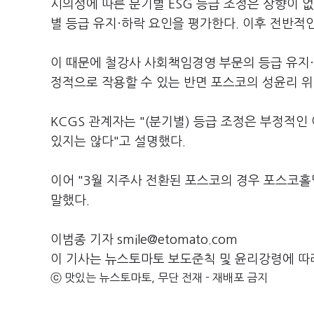
시의성에 따른 분기별 ESG 등급 조정은 상향이 없다
별 등급 유지·하락 요인을 평가한다. 이후 전반적인
이 때문에 철강사 사회책임경영 부문의 등급 유지·
정적으로 작용할 수 있는 반면 포스코의 성윤리 위반
KCGS 관계자는 "(분기별) 등급 조정은 부정적인
있지는 않다"고 설명했다.
이어 "3월 지주사 전환된 포스코의 경우 포스코홀
말했다.
이범종 기자 smile@etomato.com
이 기사는 뉴스토마토 보도준칙 및 윤리강령에 따
ⓒ 맛있는 뉴스토마토, 무단 전재 - 재배포 금지