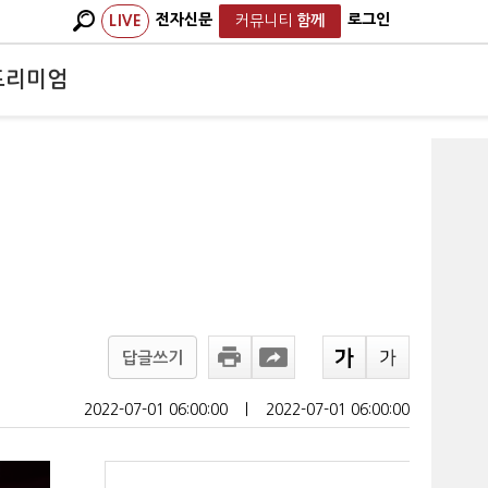
전자신문
로그인
LIVE
커뮤니티
함께
프리미엄
답글쓰기
2022-07-01 06:00:00
ㅣ
2022-07-01 06:00:00