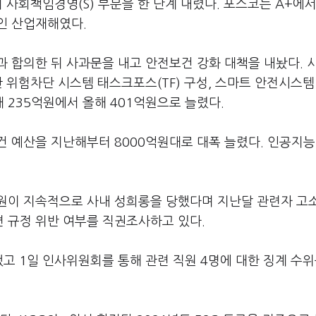
 사회책임경영(S) 부분을 한 단계 내렸다. 포스코는 A+에서
인 산업재해였다.
 합의한 뒤 사과문을 내고 안전보건 강화 대책을 내놨다. 
관 위험차단 시스템 태스크포스(TF) 구성, 스마트 안전시스템
235억원에서 올해 401억원으로 늘렸다.
 예산을 지난해부터 8000억원대로 대폭 늘렸다. 인공지능(
원이 지속적으로 사내 성희롱을 당했다며 지난달 관련자 고
 규정 위반 여부를 직권조사하고 있다.
고 1일 인사위원회를 통해 관련 직원 4명에 대한 징계 수위