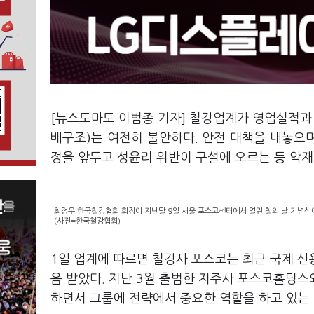
[뉴스토마토 이범종 기자] 철강업계가 영업실적과 
배구조)는 여전히 불안하다. 안전 대책을 내놓으며
정을 앞두고 성윤리 위반이 구설에 오르는 등 악재
최정우 한국철강협회 회장이 지난달 9일 서울 포스코센터에서 열린 철의 날 기념식에서
(사진=한국철강협회)
1일 업계에 따르면 철강사 포스코는 최근 국제 신
음 받았다. 지난 3월 출범한 지주사 포스코홀딩스
하면서 그룹에 전략에서 중요한 역할을 하고 있는 