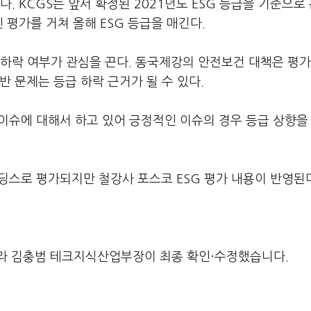
. KCGS는 앞서 확정된 2021년도 ESG 등급을 기준으로
 평가를 거쳐 올해 ESG 등급을 매긴다.
하락 여부가 관심을 끈다. 동국제강의 안전보건 대책은 평가
 문제는 등급 하락 근거가 될 수 있다.
 이슈에 대해서 하고 있어 긍정적인 이슈의 경우 등급 상향을
딩스로 평가되지만 철강사 포스코 ESG 평가 내용이 반영된
라 김충범 테크지식산업부장이 최종 확인·수정했습니다.