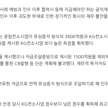
 사례 예방과 인수 이후 협력사 등에 지급해야만 하는 공익
인수 이후 과도한 부채로 인한 장기적인 회사의 재무 불안을
는 광림컨소시엄이 유상증자 방식의 3800억원과 KG컨소
억원을 제시한 KG컨소시엄 보다 높은 득점을 획득했다.
을 제시했으나 자금조달증빙으로 제시된 1500억원을 제외
를 통한 CB발행 등 단순 계획에 불과했다. 재무적 투자자도
 보유한 자금으로 전액 유상증자 방식으로 조달하기로 해 인
 선정 당시 KG컨소시엄 점수보다 낮은 점수를 획득해 최