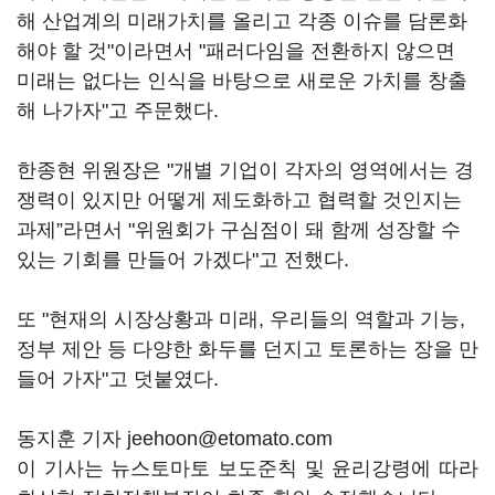
해 산업계의 미래가치를 올리고 각종 이슈를 담론화
해야 할 것"이라면서 "패러다임을 전환하지 않으면
미래는 없다는 인식을 바탕으로 새로운 가치를 창출
해 나가자"고 주문했다.
한종현 위원장은 "개별 기업이 각자의 영역에서는 경
쟁력이 있지만 어떻게 제도화하고 협력할 것인지는
과제”라면서 "위원회가 구심점이 돼 함께 성장할 수
있는 기회를 만들어 가겠다"고 전했다.
또 "현재의 시장상황과 미래, 우리들의 역할과 기능,
정부 제안 등 다양한 화두를 던지고 토론하는 장을 만
들어 가자"고 덧붙였다.
동지훈 기자 jeehoon@etomato.com
이 기사는 뉴스토마토 보도준칙 및 윤리강령에 따라