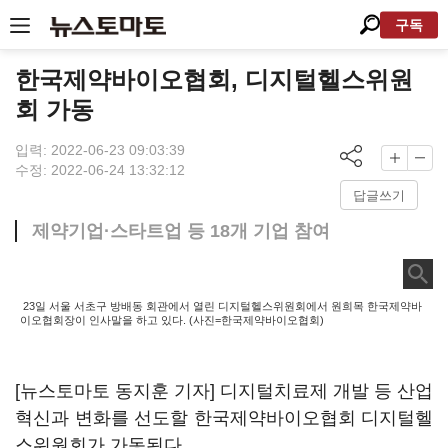
구독
한국제약바이오협회, 디지털헬스위원
회 가동
입력: 2022-06-23 09:03:39
수정: 2022-06-24 13:32:12
답글쓰기
제약기업·스타트업 등 18개 기업 참여
23일 서울 서초구 방배동 회관에서 열린 디지털헬스위원회에서 원희목 한국제약바
이오협회장이 인사말을 하고 있다. (사진=한국제약바이오협회)
[뉴스토마토 동지훈 기자] 디지털치료제 개발 등 산업
혁신과 변화를 선도할 한국제약바이오협회 디지털헬
스위원회가 가동된다.