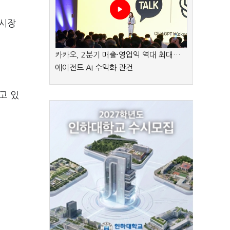
 시장
카카오, 2분기 매출·영업익 역대 최대…
에이전트 AI 수익화 관건
고 있