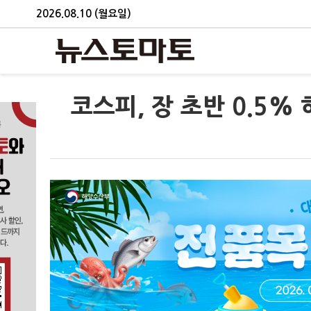
2026.08.10 (월요일)
코스피, 장 초반 0.5%