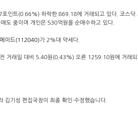
7포인트(0.66%) 하락한 869.18에 거래되고 있다. 코스닥
순매도 중이며 개인은 530억원을 순매수하고 있다.
메이드(112040)
가 2%대 약세다.
거래일 대비 5.40원(0.43%) 오른 1259.10원에 거래되
라 김기성 편집국장이 최종 확인·수정했습니다.