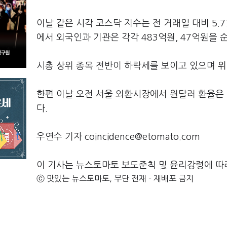
이날 같은 시각 코스닥 지수는 전 거래일 대비 5.7
에서 외국인과 기관은 각각 483억원, 47억원을 
시총 상위 종목 전반이 하락세를 보이고 있으며
위
한편 이날 오전 서울 외환시장에서 원달러 환율은 전 
다.
우연수 기자 coincidence@etomato.com
이 기사는 뉴스토마토 보도준칙 및 윤리강령에 따
ⓒ 맛있는 뉴스토마토, 무단 전재 - 재배포 금지