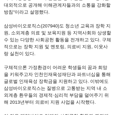
대외적으로 공개해 이해관계자들과의 소통을 강화할
방침"이라고 설명했다.
삼성바이오로직스(207940)
도 청소년 교육과 장학 지
원, 소외계층 의료 및 보육지원 등 지역사회와 상생할
수 있는 다양한 사회공헌 활동을 전개하고 있다. 구체
적으로는 장학 지원 및 멘토링, 의료비 지원, 이웃사
랑 실천이 있다.
구체적으론 가정환경이 어려운 학생들의 꿈과 희망
을 키워주고자 인천인재육성재단과 파트너십을 통해
글로벌 인재육성 장학금을 지원하고 있다. 이밖에도
삼성바이오로직스는 질병으로 고통받는 지역 내 소
외계층 환우들의 경제적·심리적 부담을 덜어주기 위
해 2013년부터 의료비 지원 사업을 시작했다.