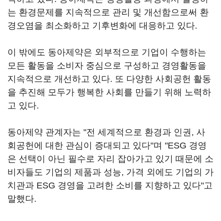
는 환경문제를 지속적으로 관리 및 개선함으로써 환
경오염을 최소화하고 기후변화에 대응하고 있다.
이 밖에도 동아제약은 외부적으로 기업이 수행하는
모든 활동을 소비자 중심으로 구성하고 경영활동을
지속적으로 개선하고 있다. 또 다양한 사회공헌 활동
을 추진해 모두가 행복한 사회를 만들기 위해 노력하
고 있다.
동아제약 관계자는 "전 세계적으로 환경과 인권, 사
회공헌에 대한 관심이 증대되고 있다"며 "ESG 경영
은 선택이 아닌 필수로 자리 잡아가고 있기 때문에 소
비자들도 기업의 제품과 성능, 가격 외에도 기업의 가
치관과 ESG 경영을 고려한 소비를 지향하고 있다"고
말했다.