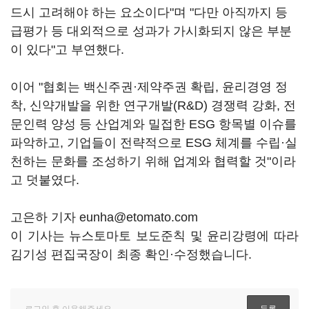
드시 고려해야 하는 요소이다"며 "다만 아직까지 등
급평가 등 대외적으로 성과가 가시화되지 않은 부분
이 있다"고 부연했다.
이어 "협회는 백신주권·제약주권 확립, 윤리경영 정
착, 신약개발을 위한 연구개발(R&D) 경쟁력 강화, 전
문인력 양성 등 산업계와 밀접한 ESG 항목별 이슈를
파악하고, 기업들이 전략적으로 ESG 체계를 수립·실
천하는 문화를 조성하기 위해 업계와 협력할 것"이라
고 덧붙였다.
고은하 기자 eunha@etomato.com
이 기사는 뉴스토마토 보도준칙 및 윤리강령에 따라
김기성 편집국장이 최종 확인·수정했습니다.