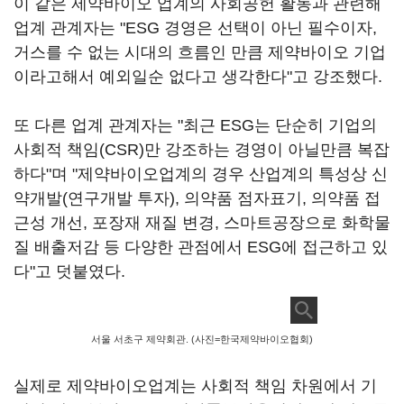
이 같은 제약바이오 업계의 사회공헌 활동과 관련해
업계 관계자는 "ESG 경영은 선택이 아닌 필수이자,
거스를 수 없는 시대의 흐름인 만큼 제약바이오 기업
이라고해서 예외일순 없다고 생각한다"고 강조했다.
또 다른 업계 관계자는 "최근 ESG는 단순히 기업의
사회적 책임(CSR)만 강조하는 경영이 아닐만큼 복잡
하다"며 "제약바이오업계의 경우 산업계의 특성상 신
약개발(연구개발 투자), 의약품 점자표기, 의약품 접
근성 개선, 포장재 재질 변경, 스마트공장으로 화학물
질 배출저감 등 다양한 관점에서 ESG에 접근하고 있
다"고 덧붙였다.
서울 서초구 제약회관. (사진=한국제약바이오협회)
실제로 제약바이오업계는 사회적 책임 차원에서 기