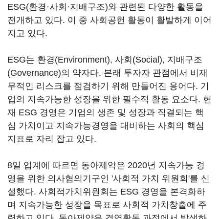
ESG(환경·사회·지배구조)와 관련된 다양한 활동을
전개하고 있다. 이 중 사회공헌 활동이 활발하게 이어
지고 있다.
ESG는 환경(Environment), 사회(Social), 지배구조
(Governance)의 약자다. 본래 투자자 관점에서 비재
무적인 리스크를 점검하기 위해 만들어진 용어다. 기
업의 지속가능한 성장을 위한 필수적 활동 요소다. 현
재 ESG 경영은 기업의 생존 및 성장과 직결되는 핵
심 가치이고 지속가능경영을 대비하는 사회의 핵심
지표로 자리 잡고 있다.
8일 업계에 따르면 동아제약은 2020년 지속가능 경
영을 위한 의사협의기구인 '사회적 가치 위원회'를 신
설했다. 사회적가치위원회는 ESG 경영을 본격화하
며 지속가능한 성장을 목표로 사회적 가치창출에 주
력하고 있다. 동아제약은 경영활동 과정에서 발생하