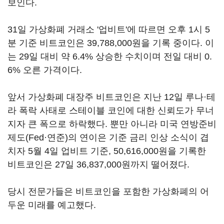
보인다.
31일 가상화폐 거래소 '업비트'에 따르면 오후 1시 5
분 기준 비트코인은 39,788,000원을 기록 중이다. 이
는 29일 대비 약 6.4% 상승한 수치이며 전일 대비 0.
6% 오른 가격이다.
앞서 가상화폐 대장주 비트코인은 지난 12일 루나·테
라 폭락 사태로 스테이블 코인에 대한 신뢰도가 무너
지자 큰 폭으로 하락했다. 뿐만 아니라 미국 연방준비
제도(Fed·연준)의 연이은 기준 금리 인상 소식이 겹
치자 5월 4일 업비트 기준, 50,616,000원을 기록한
비트코인은 27일 36,837,000원까지 떨어졌다.
당시 전문가들은 비트코인을 포함한 가상화폐의 어
두운 미래를 예고했다.