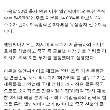
다음달 30일 출자 완료 이후 엘앤씨바이오 보유 주식
수는 545만8221주로 지분율 14.03%를 확보해 2대
주주가 된다. 취득방식은 3자배정 유상증자 신주취득
이다.
엘앤씨바이오는 차세대 의료기기 제품들과의 시너지
효과를 창출하고 중국 등 글로벌 시장 진출 역량을 강
화하기 위해 지분 투자를 결정했다고 설명했다.
이환철 엘앤씨바이오 대표는 "인체조직 기반 무릎관
절 연골손상 치료 의료기기 '메가카티'를 필두로 기존
제품들을 라인업해 국내 정형외과 시장은 물론 중국
으로도 순차적으로 진출시킬 예정"이라며 "당사 제품
뿐 아니라 해당 분야 국내 최고 기업들과의 전략적 협
업을 통해 엘앤씨바이오가 K-바이오 중국 진출의 플