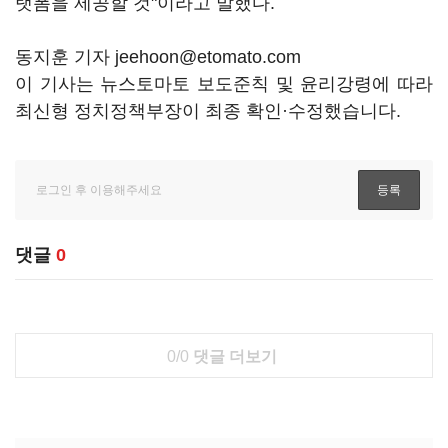
랫폼을 제공할 것"이라고 말했다.
동지훈 기자 jeehoon@etomato.com
이 기사는 뉴스토마토 보도준칙 및 윤리강령에 따라
최신형 정치정책부장이 최종 확인·수정했습니다.
댓글
0
0/0
댓글 더보기