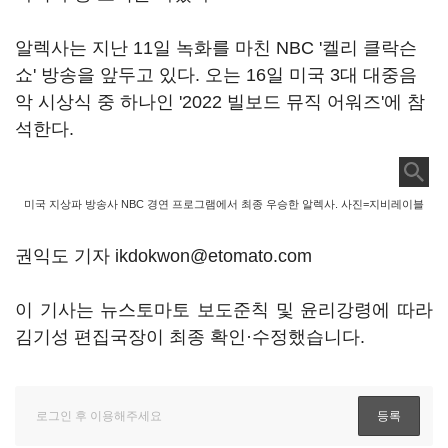
알렉사는 지난 11일 녹화를 마친 NBC '켈리 클락슨
쇼' 방송을 앞두고 있다. 오는 16일 미국 3대 대중음
악 시상식 중 하나인 '2022 빌보드 뮤직 어워즈'에 참
석한다.
미국 지상파 방송사 NBC 경연 프로그램에서 최종 우승한 알렉사. 사진=지비레이블
권익도 기자 ikdokwon@etomato.com
이 기사는 뉴스토마토 보도준칙 및 윤리강령에 따라
김기성 편집국장이 최종 확인·수정했습니다.