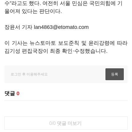
수”라고도 했다. 여전히 서울 민심은 국민의힘에 기
울어져 있다는 판단이다.
장윤서 기자 lan4863@etomato.com
이 기사는 뉴스토마토 보도준칙 및 윤리강령에 따라
김기성 편집국장이 최종 확인·수정했습니다.
댓글
0
0/0
댓글 더보기