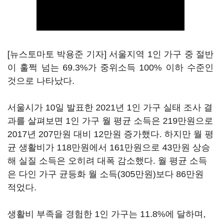
[뉴스토마토 박용준 기자] 서울지역 1인 가구 중 절반
이 훌쩍 넘는 69.3%가 중위소득 100% 이하 수준인
것으로 나타났다.
서울시가 10일 발표한 2021년 1인 가구 실태 조사 결
과를 살펴보면 1인 가구 월 평균 소득은 219만원으로
2017년 207만원 대비 12만원 증가했다. 하지만 월 평
균 생활비가 118만원에서 161만원으로 43만원 상승
해 실질 소득은 오히려 대폭 감소했다. 월 평균 소득
은 다인 가구 균등화 월 소득(305만원)보다 86만원
적었다.
생활비 부족을 경험한 1인 가구는 11.8%에 달하며,