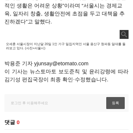
적인 생활은 어려운 상황”이라며 “서울시는 경제교
육, 일자리 창출, 생활안전에 초점을 두고 대책을 추
진하겠다”고 말했다.
오세훈 서울시장이 지난달 20일 1인 가구 밀집지역인 서울 용산구 청파동 일대를 둘
러보고 있다. (사진=서울시)
박용준 기자 yjunsay@etomato.com
이 기사는 뉴스토마토 보도준칙 및 윤리강령에 따라
김기성 편집국장이 최종 확인·수정했습니다.
댓글
0