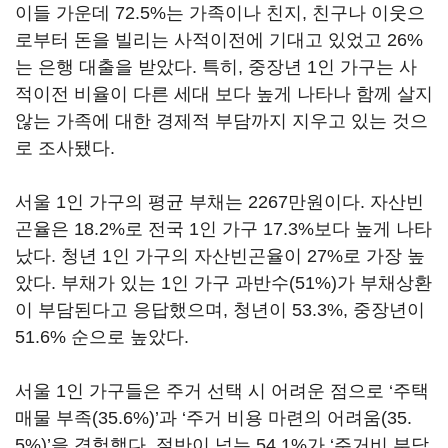
이들 가운데 72.5%는 가족이나 친지, 친구나 이웃으
로부터 돈을 빌리는 사적이전에 기대고 있었고 26%
는 은행 대출을 받았다. 특히, 중장년 1인 가구는 사
적이전 비율이 다른 세대 보다 높게 나타나 함께 살지
않는 가족에 대한 경제적 부담까지 지우고 있는 것으
로 조사됐다.
서울 1인 가구의 평균 부채는 2267만원이다. 자산빈
곤율은 18.2%로 전국 1인 가구 17.3%보다 높게 나타
났다. 청년 1인 가구의 자산빈곤율이 27%로 가장 높
았다. 부채가 있는 1인 가구 과반수(51%)가 부채상환
이 부담된다고 응답했으며, 청년이 53.3%, 중장년이
51.6% 순으로 높았다.
서울 1인 가구들은 주거 선택 시 어려운 점으로 ‘주택
매물 부족(35.6%)’과 ‘주거 비용 마련의 어려움(35.
5%)’을 경험했다. 절반이 넘는 54.1%가 ‘주거비 부담