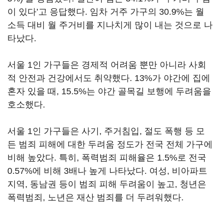
이 있다’고 응답했다. 임차 거주 가구의 30.9%는 월
소득 대비 월 주거비를 지나치게 많이 내는 것으로 나
타났다.
서울 1인 가구들은 경제적 어려움 뿐만 아니라 사회
적 안전과 건강에서도 취약했다. 13%가 야간에 집에
혼자 있을 때, 15.5%는 야간 골목길 보행에 두려움을
호소했다.
서울 1인 가구들은 사기, 주거침입, 절도 폭행 등 모
든 범죄 피해에 대한 두려움 정도가 전국 전체 가구에
비해 높았다. 특히, 폭력범죄 피해율은 1.5%로 전국
0.57%에 비해 3배나 높게 나타났다. 여성, 비아파트
지역, 동남권 등이 범죄 피해 두려움이 높고, 청년은
폭력범죄, 노년은 재산 범죄를 더 두려워했다.