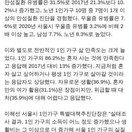
만성질환 유병률은 31.5%로 2017년 21.3%보다 10.
2%나 증가했고, 노년 1인가구 10명 중 7명이 1개 이
상의 만성질환 진단을 경험했다. 우울증 유병률은 7.
6%로 2020년 서울시 우울증 유병률 3.2%에 비해 2
배 이상 높고, 남성 7.7%, 노년 8.3%로 높았다.
이와 별도로 전반적인 1인 가구 삶 만족도는 크게 늘
었다. 1인 가구의 86.2%는 혼자 사는 것에 만족한다
고 응답해 2017년 대비 13% 증가했다. 지금처럼 혼
자 살고 싶어하거나 평생 1인 가구로 살아갈 것이라
는 응답자도 상당했다. 자유로운 생활(36.9%), 혼자
만의 여가 활용(31.1%)은 장점이지만, 위급할 때 대
처(35.9%)에 대해 어렵다고 응답했다.
이해선 서울시 1인가구 특별대책추진단장은 “실태조
사 결과, 1인 가구의 소득이 어느 정도 증가했으나 생
활비는 그 이상으로 더 증가해 서울 1인 가구의 실질