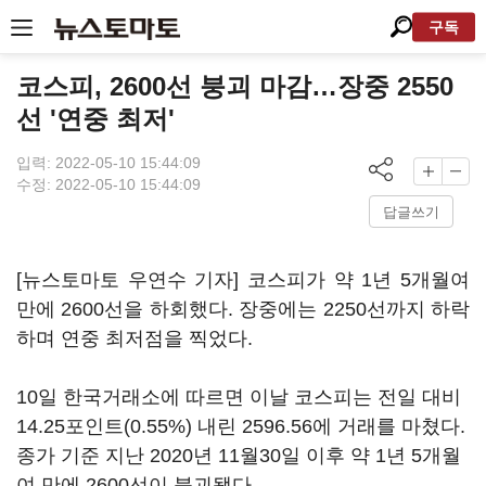
구독
코스피, 2600선 붕괴 마감…장중 2550
선 '연중 최저'
입력: 2022-05-10 15:44:09
수정: 2022-05-10 15:44:09
답글쓰기
[뉴스토마토 우연수 기자] 코스피가 약 1년 5개월여
만에 2600선을 하회했다. 장중에는 2250선까지 하락
하며 연중 최저점을 찍었다.
10일 한국거래소에 따르면 이날 코스피는 전일 대비
14.25포인트(0.55%) 내린 2596.56에 거래를 마쳤다.
종가 기준 지난 2020년 11월30일 이후 약 1년 5개월
여 만에 2600선이 붕괴됐다.