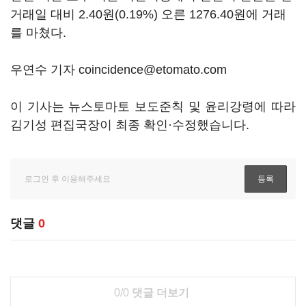
거래일 대비 2.40원(0.19%) 오른 1276.40원에 거래
를 마쳤다.
우연수 기자 coincidence@etomato.com
이 기사는 뉴스토마토 보도준칙 및 윤리강령에 따라
김기성 편집국장이 최종 확인·수정했습니다.
댓글
0
0/0
댓글 더보기