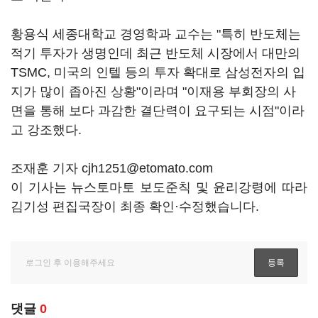
황용식 세종대학교 경영학과 교수는 "특히 반도체는
적기 투자가 생명인데 최근 반도체 시장에서 대만의
TSMC, 미국의 인텔 등의 투자 확대로 삼성전자의 입
지가 많이 좁아진 상황"이라며 "이재용 부회장의 사
면을 통해 보다 과감한 결단력이 요구되는 시점"이라
고 강조했다.
조재훈 기자 cjh1251@etomato.com
이 기사는 뉴스토마토 보도준칙 및 윤리강령에 따라
김기성 편집국장이 최종 확인·수정했습니다.
댓글
0