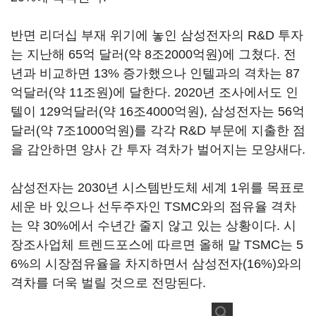
반면 리더십 부재 위기에 놓인 삼성전자의 R&D 투자
는 지난해 65억 달러(약 8조2000억원)에 그쳤다. 전
년과 비교하면 13% 증가했으나 인텔과의 격차는 87
억달러(약 11조원)에 달한다. 2020년 조사에서도 인
텔이 129억달러(약 16조4000억원), 삼성전자는 56억
달러(약 7조1000억원)를 각각 R&D 부문에 지출한 점
을 감안하면 양사 간 투자 격차가 벌어지는 모양새다.
삼성전자는 2030년 시스템반도체 세계 1위를 목표로
세운 바 있으나 선두주자인 TSMC와의 점유율 격차
는 약 30%에서 수년간 줄지 않고 있는 상황이다. 시
장조사업체 트렌드포스에 따르면 올해 말 TSMC는 5
6%의 시장점유율을 차지하면서 삼성전자(16%)와의
격차를 더욱 벌릴 것으로 전망된다.