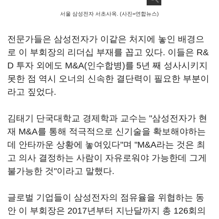
서울 삼성전자 서초사옥. (사진=연합뉴스)
전문가들은 삼성전자가 이같은 처지에 놓인 배경으
로 이 부회장의 리더십 부재를 꼽고 있다. 이들은 R&
D 투자 외에도 M&A(인수합병)를 5년 째 성사시키지
못한 점 역시 오너의 신속한 결단력이 필요한 부분이
라고 짚었다.
김태기 단국대학교 경제학과 교수는 "삼성전자가 현
재 M&A를 통해 적극적으로 신기술을 확보해야하는
데 안타까운 상황에 놓여있다"며 "M&A라는 것은 최
고 의사 결정하는 사람이 자유로워야 가능한데 그게
불가능한 것"이라고 말했다.
글로벌 기업들이 삼성전자의 점유율을 위협하는 동
안 이 부회장은 2017년부터 지난달까지 총 126회의