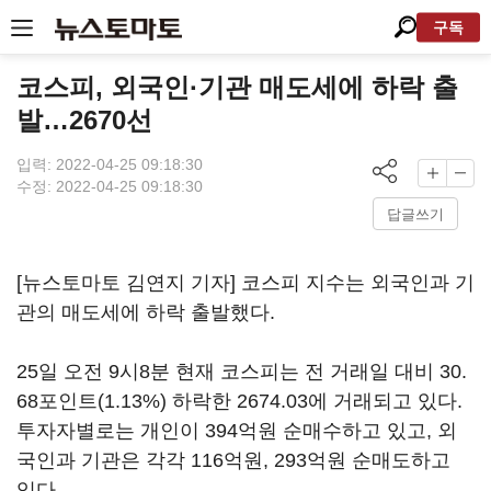
구독
코스피, 외국인·기관 매도세에 하락 출
발…2670선
입력: 2022-04-25 09:18:30
수정: 2022-04-25 09:18:30
답글쓰기
[뉴스토마토 김연지 기자] 코스피 지수는 외국인과 기
관의 매도세에 하락 출발했다.
25일 오전 9시8분 현재 코스피는 전 거래일 대비 30.
68포인트(1.13%) 하락한 2674.03에 거래되고 있다.
투자자별로는 개인이 394억원 순매수하고 있고, 외
국인과 기관은 각각 116억원, 293억원 순매도하고
있다.