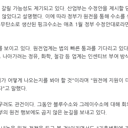
 갈릴 가능성도 제기되고 있다. 산업부는 수정안을 제시할 
않았다고 설명했다. 이에 따라 정부가 원전을 통해 수소를
 무탄소로 생산된 핑크수소는 애초 1월 정부 수정안대로라
 보이고 있다. 원전업계는 법의 빠른 통과를 기다리고 있다
나아가려는 정유, 화학, 철강 등 업계는 인센티브 부여 방
가 어떻게 나오는지를 봐야 할 것"이라며 "원전에 지원이 
다"고 말했다.
우려도 관건이다. 그동안 블루수소와 그레이수소에 대해 
부의 원전 행보에도 곱지 않은 눈길을 보내고 있다.