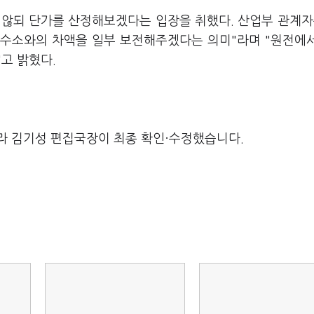
 않되 단가를 산정해보겠다는 입장을 취했다. 산업부 관계자
이수소와의 차액을 일부 보전해주겠다는 의미"라며 "원전에
고 밝혔다.
라 김기성 편집국장이 최종 확인·수정했습니다.