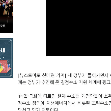
[뉴스토마토 신태현 기자] 새 정부가 들어서면서 
계는 정부가 추진해 온 청정수소 지원 체계에 핑
11일 국회에 따르면 현재 수소법 개정안들이 소
정수소 정의에 재생에너지에서 비롯된 그린수소만
맞서고 있기 때문이다.