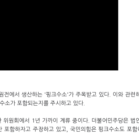
원전에서 생산하는 '핑크수소'가 주목받고 있다. 이와 관련
크수소가 포함되는지를 주시하고 있다.
관 위원회에서 1년 가까이 계류 중이다. 더불어민주당은 법
 포함하자고 주장하고 있고, 국민의힘은 핑크수소도 포