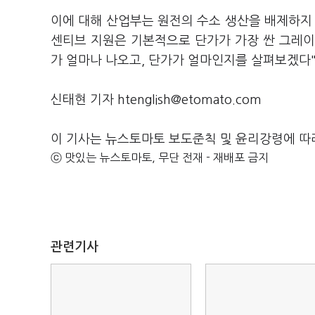
이에 대해 산업부는 원전의 수소 생산을 배제하지
센티브 지원은 기본적으로 단가가 가장 싼 그레
가 얼마나 나오고, 단가가 얼마인지를 살펴보겠다"
신태현 기자 htenglish@etomato.com
이 기사는 뉴스토마토 보도준칙 및 윤리강령에 따
ⓒ 맛있는 뉴스토마토, 무단 전재 - 재배포 금지
관련기사