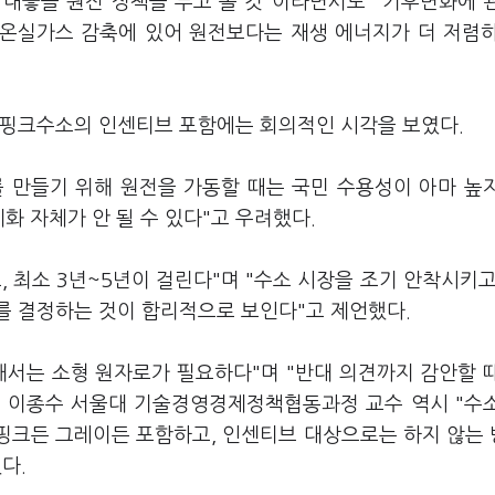
내놓을 원전 정책을 두고 볼 것"이라면서도 "기후변화에 
이 온실가스 감축에 있어 원전보다는 재생 에너지가 더 저렴
 핑크수소의 인센티브 포함에는 회의적인 시각을 보였다.
 만들기 위해 원전을 가동할 때는 국민 수용성이 아마 높
화 자체가 안 될 수 있다"고 우려했다.
고, 최소 3년~5년이 걸린다"며 "수소 시장을 조기 안착시키고
를 결정하는 것이 합리적으로 보인다"고 제언했다.
해서는 소형 원자로가 필요하다"며 "반대 의견까지 감안할 
했다. 이종수 서울대 기술경영경제정책협동과정 교수 역시 "수
 핑크든 그레이든 포함하고, 인센티브 대상으로는 하지 않는
다.