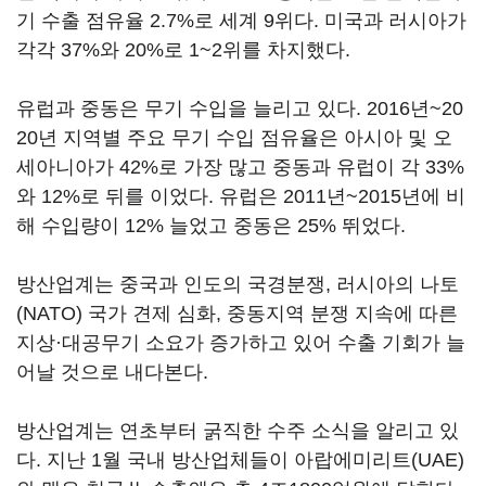
기 수출 점유율 2.7%로 세계 9위다. 미국과 러시아가
각각 37%와 20%로 1~2위를 차지했다.
유럽과 중동은 무기 수입을 늘리고 있다. 2016년~20
20년 지역별 주요 무기 수입 점유율은 아시아 및 오
세아니아가 42%로 가장 많고 중동과 유럽이 각 33%
와 12%로 뒤를 이었다. 유럽은 2011년~2015년에 비
해 수입량이 12% 늘었고 중동은 25% 뛰었다.
방산업계는 중국과 인도의 국경분쟁, 러시아의 나토
(NATO) 국가 견제 심화, 중동지역 분쟁 지속에 따른
지상·대공무기 소요가 증가하고 있어 수출 기회가 늘
어날 것으로 내다본다.
방산업계는 연초부터 굵직한 수주 소식을 알리고 있
다. 지난 1월 국내 방산업체들이 아랍에미리트(UAE)