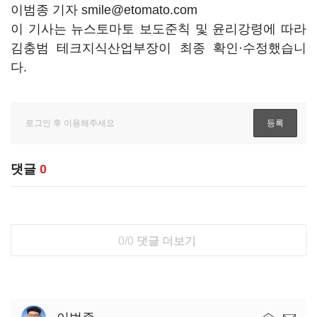
이범종 기자 smile@etomato.com
이 기사는 뉴스토마토 보도준칙 및 윤리강령에 따라
김충범 테크지식산업부장이 최종 확인·수정했습니
다.
댓글
0
0/0
댓글 더보기