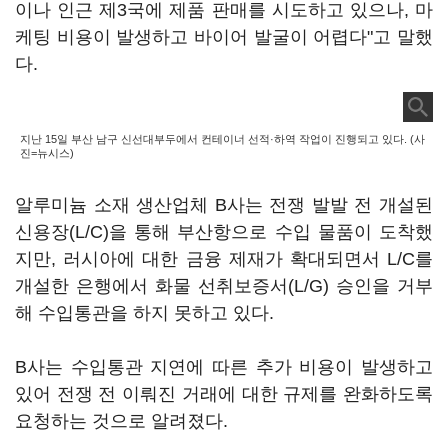
이나 인근 제3국에 제품 판매를 시도하고 있으나, 마
케팅 비용이 발생하고 바이어 발굴이 어렵다"고 말했
다.
지난 15일 부산 남구 신선대부두에서 컨테이너 선적·하역 작업이 진행되고 있다. (사
진=뉴시스)
알루미늄 소재 생산업체 B사는 전쟁 발발 전 개설된
신용장(L/C)을 통해 부산항으로 수입 물품이 도착했
지만, 러시아에 대한 금융 제재가 확대되면서 L/C를
개설한 은행에서 화물 선취보증서(L/G) 승인을 거부
해 수입통관을 하지 못하고 있다.
B사는 수입통관 지연에 따른 추가 비용이 발생하고
있어 전쟁 전 이뤄진 거래에 대한 규제를 완화하도록
요청하는 것으로 알려졌다.