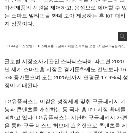
가전제품의 전원을 제어하고, 음성으로 제어할 수 있
는 스마트 멀티탭을 한데 모아 제공하는 홈 IoT 패키
지 상품이다.
LG유플러스 모델이 U+스마트홈 구글패키지를 소개하는 모습. (사진=LG유플러스)
글로벌 시장조사기관인 스타티스타에 따르면 2020
년 세계 스마트홈 시장은 경기둔화에도 전년보다 16.
5% 증가했으며 오는 2025년까지 연평균 17.9%의 성
장이 기대된다.
LG유플러스는 이같은 성장세에 맞춰 구글패키지 기
능과 콘텐츠를 개선하는 등 국내 홈 IoT 시장 확대를
꾀하고 있다. LG유플러스는 지난해 구글패키지 개편
을 통해 구글 네스트 허브에 △손짓으로 콘텐츠를 제