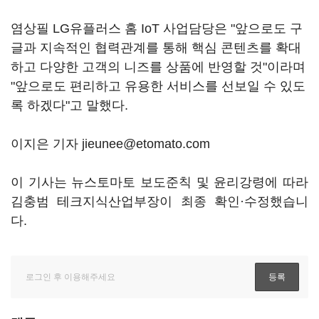
염상필 LG유플러스 홈 IoT 사업담당은 "앞으로도 구
글과 지속적인 협력관계를 통해 핵심 콘텐츠를 확대
하고 다양한 고객의 니즈를 상품에 반영할 것"이라며
"앞으로도 편리하고 유용한 서비스를 선보일 수 있도
록 하겠다"고 말했다.
이지은 기자 jieunee@etomato.com
이 기사는 뉴스토마토 보도준칙 및 윤리강령에 따라
김충범 테크지식산업부장이 최종 확인·수정했습니
다.