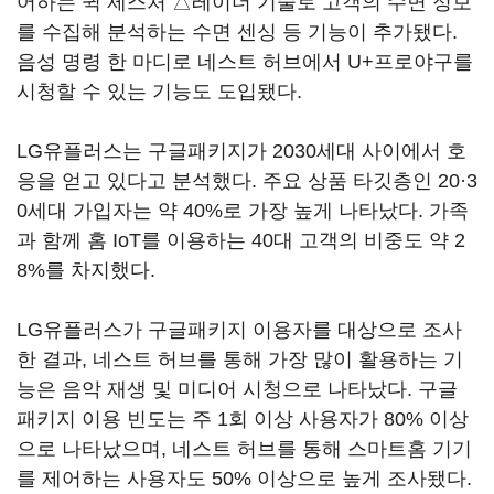
어하는 퀵 제스처 △레이더 기술로 고객의 수면 정보
를 수집해 분석하는 수면 센싱 등 기능이 추가됐다.
음성 명령 한 마디로 네스트 허브에서 U+프로야구를
시청할 수 있는 기능도 도입됐다.
LG유플러스는 구글패키지가 2030세대 사이에서 호
응을 얻고 있다고 분석했다. 주요 상품 타깃층인 20·3
0세대 가입자는 약 40%로 가장 높게 나타났다. 가족
과 함께 홈 IoT를 이용하는 40대 고객의 비중도 약 2
8%를 차지했다.
LG유플러스가 구글패키지 이용자를 대상으로 조사
한 결과, 네스트 허브를 통해 가장 많이 활용하는 기
능은 음악 재생 및 미디어 시청으로 나타났다. 구글
패키지 이용 빈도는 주 1회 이상 사용자가 80% 이상
으로 나타났으며, 네스트 허브를 통해 스마트홈 기기
를 제어하는 사용자도 50% 이상으로 높게 조사됐다.