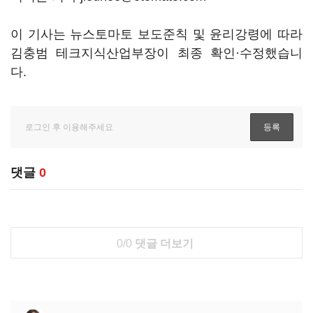
이 기사는 뉴스토마토 보도준칙 및 윤리강령에 따라
김충범 테크지식산업부장이 최종 확인·수정했습니
다.
댓글
0
0/0
댓글 더보기