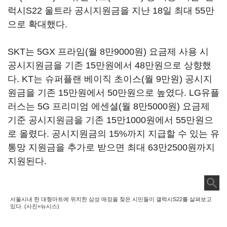
럭시S22 울트라 공시지원금을 지난 18일 최대 55만
으로 확대했다.
SKT는 5GX 프라임(월 8만9000원) 요금제 사용 시
공시지원금을 기존 15만원에서 48만원으로 상향했
다. KT는 슈퍼플랜 베이직 초이스(월 9만원) 공시지
원금을 기존 15만원에서 50만원으로 높였다. LG유플
러스는 5G 프리미엄 에센셜(월 8만5000원) 요금제
기준 공시지원금을 기존 15만1000원에서 55만원으
로 올렸다. 공시지원금의 15%까지 지급할 수 있는 유
통망 지원금을 추가로 받으면 최대 63만2500원까지
지원된다.
서울시내 한 대형마트에 위치한 삼성 매장을 찾은 시민들이 갤럭시S22를 살펴보고
있다. (사진=뉴시스)