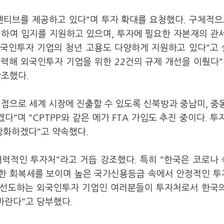
센티브를 제공하고 있다"며 투자 확대를 요청했다. 구체적으
면하여 입지를 지원하고 있으며, 투자에 필요한 자본재의 관
외국인투자 기업의 청년 고용도 다양하게 지원하고 있다"고
협력해 외국인투자 기업을 위한 22건의 규제 개선을 이뤘다"
강조했다.
점으로 세계 시장에 진출할 수 있도록 신북방과 중남미, 중
"며 "CPTPP와 같은 메가 FTA 가입도 추진 중이다. 투
강화하겠다"고 약속했다.
력적인 투자처"라고 거듭 강조했다. 특히 "한국은 코로나
 강한 회복세를 보이며 높은 국가신용등급 속에서 안정적인 
를 선도하는 외국인투자 기업인 여러분들이 투자처로서 한국
바란다"고 당부했다.