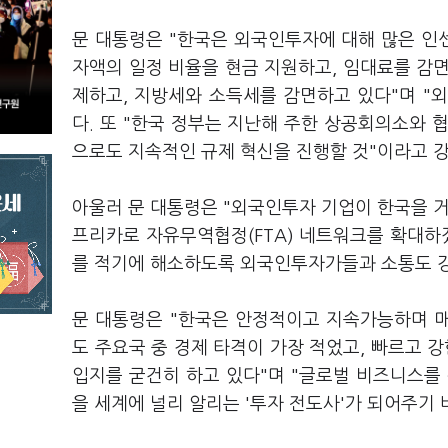
문 대통령은 "한국은 외국인투자에 대해 많은 인
자액의 일정 비율을 현금 지원하고, 임대료를 감
제하고, 지방세와 소득세를 감면하고 있다"며 "
다. 또 "한국 정부는 지난해 주한 상공회의소와 
으로도 지속적인 규제 혁신을 진행할 것"이라고 
아울러 문 대통령은 "외국인투자 기업이 한국을 거
프리카로 자유무역협정(FTA) 네트워크를 확대하겠다
를 적기에 해소하도록 외국인투자가들과 소통도 
문 대통령은 "한국은 안정적이고 지속가능하며 매
도 주요국 중 경제 타격이 가장 적었고, 빠르고
입지를 굳건히 하고 있다"며 "글로벌 비즈니스
을 세계에 널리 알리는 '투자 전도사'가 되어주기 