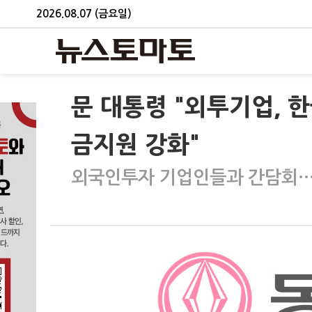
2026.08.07 (금요일)
문 대통령 "외투기업, 
금지원 강화"
외국인투자 기업인들과 간담회…