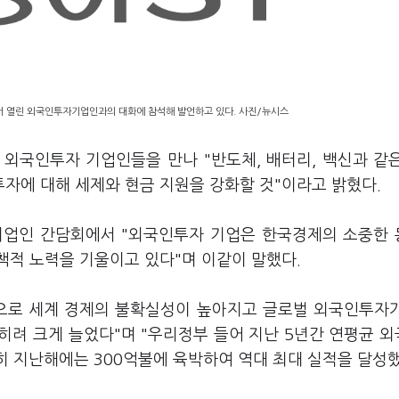
서 열린 외국인투자기업인과의 대화에 참석해 발언하고 있다. 사진/뉴시스
 외국인투자 기업인들을 만나 "반도체, 배터리, 백신과 같
자에 대해 세제와 현금 지원을 강화할 것"이라고 밝혔다.
기업인 간담회에서 "외국인투자 기업은 한국경제의 소중한
책적 노력을 기울이고 있다"며 이같이 말했다.
편으로 세계 경제의 불확실성이 높아지고 글로벌 외국인투자
히려 크게 늘었다"며 "우리정부 들어 지난 5년간 연평균 
특히 지난해에는 300억불에 육박하여 역대 최대 실적을 달성