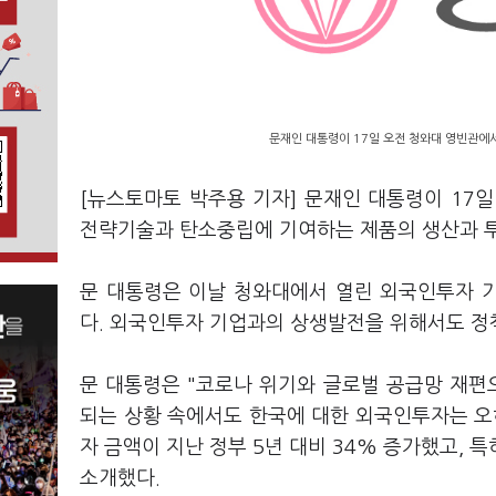
문재인 대통령이 17일 오전 청와대 영빈관에
[뉴스토마토 박주용 기자] 문재인 대통령이 17일
전략기술과 탄소중립에 기여하는 제품의 생산과 투
문 대통령은 이날 청와대에서 열린 외국인투자 
다. 외국인투자 기업과의 상생발전을 위해서도 정
문 대통령은 "코로나 위기와 글로벌 공급망 재
되는 상황 속에서도 한국에 대한 외국인투자는 오
자 금액이 지난 정부 5년 대비 34% 증가했고, 
소개했다.