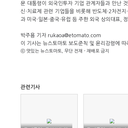
문 대통령이 외국인투자 기업 관계자들과 만난 것은
신·치료제 관련 기업들을 비롯해 반도체·2차전지·미
과 미국·일본·중국·유럽 등 주한 외국 상의대표, 
박주용 기자 rukaoa@etomato.com
이 기사는 뉴스토마토 보도준칙 및 윤리강령에 따
ⓒ 맛있는 뉴스토마토, 무단 전재 - 재배포 금지
관련기사