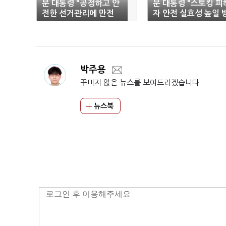
문 대통령 "공정하고 안
문 대통령 "스토킹 피
전한 선거관리에 만전
자 안전 실효성 높일 
기해달라"
안 강구하라"
박주용
꾸미지 않은 뉴스를 보여드리겠습니다.
뉴스북