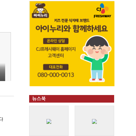
뉴스북
다