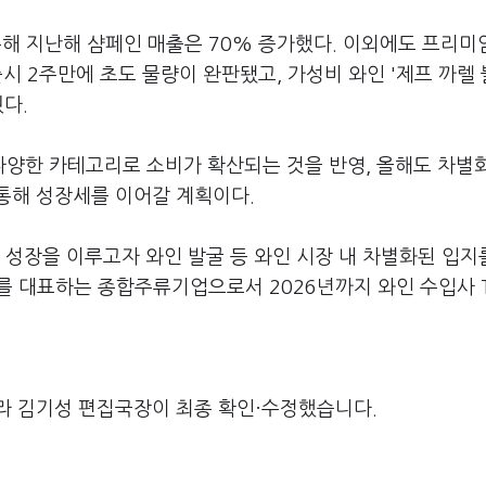
롯해 지난해 샴페인 매출은 70% 증가했다. 이외에도 프리미
시 2주만에 초도 물량이 완판됐고, 가성비 와인 '제프 까렐
다.
양한 카테고리로 소비가 확산되는 것을 반영, 올해도 차별
통해 성장세를 이어갈 계획이다.
 성장을 이루고자 와인 발굴 등 와인 시장 내 차별화된 입지
내를 대표하는 종합주류기업으로서 2026년까지 와인 수입사 
라 김기성 편집국장이 최종 확인·수정했습니다.