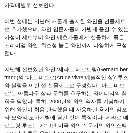
가격대별로 선보인다.
이번 설에는 지난해 새롭게 출시한 와인을 선물세트
로 추가했으며, 와인 입문자들이 가볍게 즐길 수 있는
가성비 세트부터 와인 애호가들에게 선물하기 좋은
프리미엄 와인, 희소성 높은 와인까지 다양하게 구성
했다.
지난해 선보였던 와인 ‘제라르 베르트랑(Gernard ber
trand)의 ‘아트 비브르(Art de vivre;예술적인 삶)’ 루즈
와 블랑을 이번 설 선물세트로 구성했다. ‘아트 비브
르’는 아름다운 삶과 문화를 추구하는 와이너리의 철
학을 담았다. 특히, 2000년의 와인 역사를 기념하기
위해 와인이 처음 탄생했을 때 사용하던 용기인 암포
라 모양의 도자기병에 담긴 것이 특징이다. 제라르 베
르트랑 루즈는 2019년 미국 와인 전문지인 와인스펙