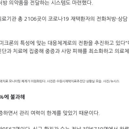
 처방 의약품을 전달하는 시스템도 마련했다.
료기관 총 2106곳이 코로나19 재택환자의 전화처방·상담
미크론의 특성에 맞는 대응체계로의 전환을 추진하고 있다"며
진단과 치료에 집중해 중증과 사망 피해를 최소화하고 의료
택치료 모니터링 체계가 이원화된다. 사진은 수원시재택치료추진단 상황실 모습. 사진/뉴시스
8%에 불과해
증하면서 관리 여력이 한계를 맞았기 때문이다.