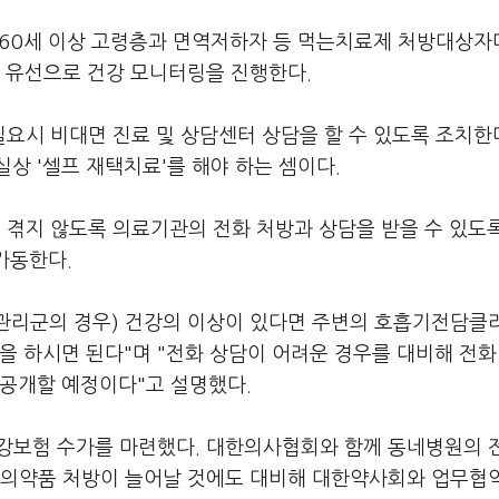
60세 이상 고령층과 면역저하자 등 먹는치료제 처방대상자다
 유선으로 건강 모니터링을 진행한다.
시 비대면 진료 및 상담센터 상담을 할 수 있도록 조치한다
상 '셀프 재택치료'를 해야 하는 셈이다.
겪지 않도록 의료기관의 전화 처방과 상담을 받을 수 있도록
가동한다.
관리군의 경우) 건강의 이상이 있다면 주변의 호흡기전담클
을 하시면 된다"며 "전화 상담이 어려운 경우를 대비해 전화
 공개할 예정이다"고 설명했다.
강보험 수가를 마련했다. 대한의사협회와 함께 동네병원의 
 의약품 처방이 늘어날 것에도 대비해 대한약사회와 업무협