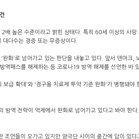
관건
배 높은 수준이라고 밝힌 상태다. 특히 60세 이상의 사망
의 대다수는 경증 또는 무증상이다.
'완화'로 넘어가고 있는 판단을 내놓고 있다. 앞서 덴마크,
방역패스를 해제하는 등 코로나19 방역 해제를 선언한 바 있
보급 확대'와 '경구용 치료제 투약 기준 완화'가 병행돼야
 방역 전략이 억제에서 완화로 넘어가고 있다고 봐야 한다.
양한 조언들이 오가고 있지만 양극단 사이의 중간에 답이 있다