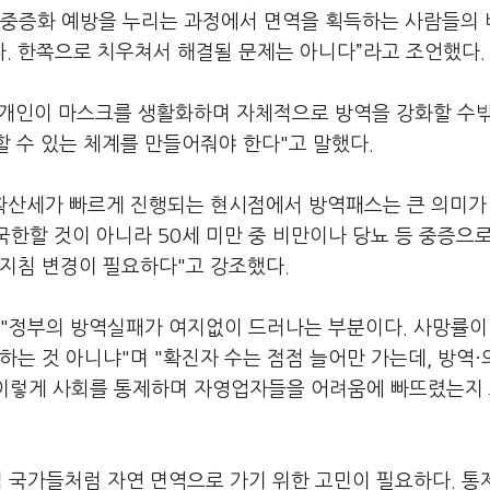
은 중증화 예방을 누리는 과정에서 면역을 획득하는 사람들의
. 한쪽으로 치우쳐서 해결될 문제는 아니다”라고 조언했다.
개인이 마스크를 생활화하며 자체적으로 방역을 강화할 수밖
할 수 있는 체계를 만들어줘야 한다"고 말했다.
 확산세가 빠르게 진행되는 현시점에서 방역패스는 큰 의미가
국한할 것이 아니라 50세 미만 중 비만이나 당뇨 등 중증으
 지침 변경이 필요하다"고 강조했다.
는 "정부의 방역실패가 여지없이 드러나는 부분이다. 사망률이
하는 것 아니냐"며 "확진자 수는 점점 늘어만 가는데, 방역
왜 이렇게 사회를 통제하며 자영업자들을 어려움에 빠뜨렸는지
유럽 국가들처럼 자연 면역으로 가기 위한 고민이 필요하다. 통