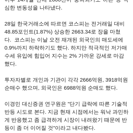
심한 변동성을 나타냈다.
28일 한국거래소에 따르면 코스피는 전거래일 대비
48.85포인트(1.87%) 상승한 2663.34로 장을 마쳤
다. 코스피는 이날 오전 재개된 외국인의 매도세에
0.9%까지 하락하기도 했다. 하지만 적극적인 저가매
수세 유입에 힘입어 지수는 2% 가까운 강세로 마감
했다.
투자자별로 개인과 기관이 각각 2666억원, 3918억원
순매수 했으며, 외국인은 6988억원 순매도 했다.
이경민 대신증권 연구원은 "단기 급락에 따른 기술적
반등 시도로 본다. 지금 현재 시점에서는 워낙 과민하
게 반응했고 좀 급격하게 시장이 내려왔기 때문에 반
등이 좀 더 이어질 것"이라고 내다봤다.