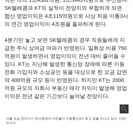
익은 각각 1조4382억원, 1조5943억원으로 추산됐다.
SK텔레콤과 KT의 실적이 전망치와 부합하게 되면
합산 영업이익은 4조115억원으로 사상 처음 이통3사
의 연간 영업이익이 4조원을 돌파하게 된다.
4분기만 놓고 보면 SK텔레콤의 경우 직원들에게 지
급한 주식 상여금 여파가 반영된다. 일회성 비용 750
억원이 발생하면서 영업이익이 전년 대비 줄어들 수
있다. KT는 지난해 발생한 통신망 장애에 따른 이동
전화 가입자와 소상공인 등을 대상으로 한 요금 감면
약 400억원 규모 등이 반영된다. 하지만 KT는 2000
억원 규모의 자회사 부동산 매각 차익이 발생해 영업
이익은 전년 같은 기간보다 늘어날 전망이다.
서울 도심 전자기기 전시장에서 시민들이 이동통신3사 로고 앞을 지나고 있다. 사진/
뉴시스