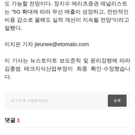
도 가능할 전망이다. 정지수 메리츠증권 애널리스트
는 "5G 확대에 따라 무선 매출이 성장하고, 전반적인
비용 감소로 올해도 실적 개선이 지속될 전망"이라고
말했다.
이지은 기자 jieunee@etomato.com
이 기사는 뉴스토마토 보도준칙 및 윤리강령에 따라
김충범 테크지식산업부장이 최종 확인·수정했습니
다.
댓글
1