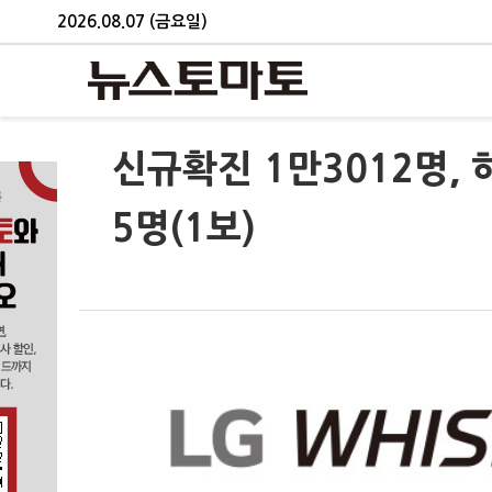
2026.08.07 (금요일)
신규확진 1만3012명, 
5명(1보)