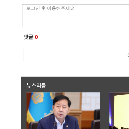
댓글
0
뉴스리듬