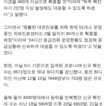
기관을 400개 이상으로 확충할 것"이라며 "하루 확진
자가 2만명 이상 발생해도 대응할 수 있도록 하겠
다"고 말했다.
그러면서 "원활한 대면진료를 위해 현재 51개소 운영
중인 외래진료센터도 2월 말까지 90개소로 확충할
예정"이라며 "24시간 응급전화 운영현황도 점검해 응
급상황에 신속하게 대응할 수 있도록 하겠다"고 덧붙
였다.
한편, 이날 0시 기준으로 집계된 코로나19 신규 확진
자는 8571명으로 역대 최다치를 경신했다. 종전 최다
치인 지난해 12월 15일 7848명보다 723명 많은 규모
다.
올해 들어 4000명대에서 등락을 반복했던 신규 확진
자 수는 지난 19일 5805명 이후 20일 6603명, 21일 6