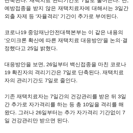
단축된다. 재택치료 관리기간도 7일로 줄어든다. 단,
예방접종을 받지 않은 재택치료자에 대해서는 3일간
외출 자제 등 '자율격리' 기간이 추가로 부여된다.
코로나19 중앙재난안전대책본부는 이 같은 내용의
'오미크론 확산에 따른 재택치료 대응방안'을 논의·결
정했다고 25일 밝혔다.
대응방안을 보면, 26일부터 백신접종을 마친 코로나
19 확진자의 격리기간은 7일로 단축된다. 재택치료
자의 관리기간도 7일로 줄인다.
기존 재택치료자는 7일간의 건강관리를 받은 뒤 3일
간 추가로 자가격리를 하는 등 총 10일을 격리를 해
왔다. 그러나 26일부터는 추가 자가격리 기간없이 7
일 건강관리만 받으면 된다.