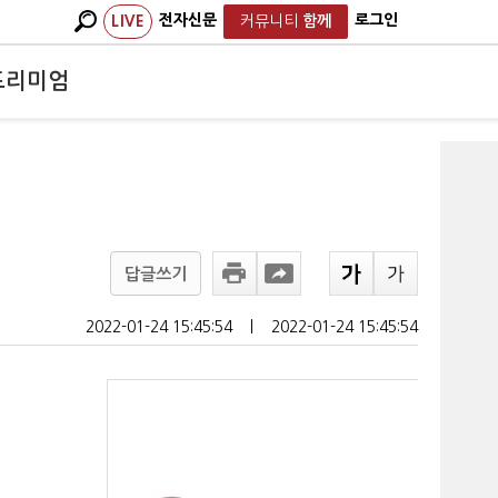
전자신문
로그인
LIVE
커뮤니티
함께
프리미엄
답글쓰기
2022-01-24 15:45:54
ㅣ
2022-01-24 15:45:54