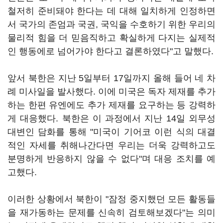
철저히 준비돼야 한다는 데 대해 일치하게 인정하면
서 국가의 존엄과 국권, 국익을 수호하기 위한 우리의
물리적 힘을 더 믿음직하고 확실하게 다지는 실제적
인 행동에로 넘어가야 한다고 결론하였다"고 말했다.
앞서 북한은 지난 5일부터 17일까지 올해 들어 네 차
례 미사일을 발사했다. 이에 미국은 독자 제재를 추가
하는 한편 유엔에도 추가 제재를 요구하는 등 강력하
게 대응했다. 북한은 이 과정에서 지난 14일 외무성
대변인 담화를 통해 "미국이 기어코 이런 식의 대결
적인 자세를 취해나간다면 우리는 더욱 강력하고도
분명하게 반응하지 않을 수 없다"며 대응 조치를 예
고했다.
이러한 상황에서 북한이 "잠정 중지했던 모든 활동들
을 재가동하는 문제를 신속히 검토해보겠다"는 의미