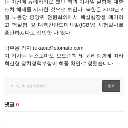
는 이전에 유예하기로 했던 핵과 미사일 실험에 대한
조치 해제를 시사한 것으로 보인다. 북한은 2018년 4
월 노동당 중앙위 전원회의에서 핵실험장을 폐기하
고 핵실험 및 대륙간탄도미사일(ICBM) 시험발사를
중단하겠다고 선언한 바 있다.
박주용 기자 rukaoa@etomato.com
이 기사는 뉴스토마토 보도준칙 및 윤리강령에 따라
최신형 정치정책부장이 최종 확인·수정했습니다.
댓글
0