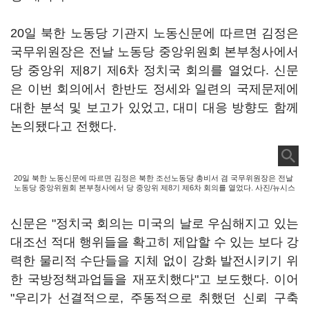
20일 북한 노동당 기관지 노동신문에 따르면 김정은
국무위원장은 전날 노동당 중앙위원회 본부청사에서
당 중앙위 제8기 제6차 정치국 회의를 열었다. 신문
은 이번 회의에서 한반도 정세와 일련의 국제문제에
대한 분석 및 보고가 있었고, 대미 대응 방향도 함께
논의됐다고 전했다.
20일 북한 노동신문에 따르면 김정은 북한 조선노동당 총비서 겸 국무위원장은 전날
노동당 중앙위원회 본부청사에서 당 중앙위 제8기 제6차 회의를 열었다. 사진/뉴시스
신문은 "정치국 회의는 미국의 날로 우심해지고 있는
대조선 적대 행위들을 확고히 제압할 수 있는 보다 강
력한 물리적 수단들을 지체 없이 강화 발전시키기 위
한 국방정책과업들을 재포치했다"고 보도했다. 이어
"우리가 선결적으로, 주동적으로 취했던 신뢰 구축