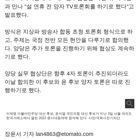
과 만나 "설 연휴 전 양자 TV토론회를 하기로 했다"고
발표했다.
방식은 지상파 방송사 합동 초청 토론회 형식으로 하
고, 주제는 국정 전반 모든 현안을 다루기로 합의했
다. 양당은 추가 토론을 진행하기 위해 협상도 계속하
기로 했다.
양당 실무 협상단은 향후 4자 토론이 추진되더라도
이날 합의한 이 후보와 윤 후보 양자 토론은 따로 진
행하기로 했다.
이재명 더불어민주당 대선 후보, 윤석열 국민의힘 대선 후보가 지난 3일 서울 여의도
한국거래소에서 열린 2022 증시대동제에 참석해 있다. 사진/국회사진기자단
장윤서 기자 lan4863@etomato.com