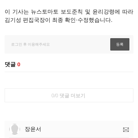
이 기사는 뉴스토마토 보도준칙 및 윤리강령에 따라
김기성 편집국장이 최종 확인·수정했습니다.
댓글
0
0/0
댓글 더보기
장윤서