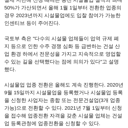
실제 지난해 신청 때에는 종전 시설물업 실적의 최대
50%가 가산되면서 올해 1월 1일부터 전환한 업종의
경우 2023년까지 시설물업에도 입찰 참여가 가능한
인센티브 등이 주어진다.
국토부 측은 "다수의 시설물 업체들이 업역 규제 폐
지 등으로 인한 수주 경쟁 심화 등 급변하는 건설 산
업 환경 하에서 전문성을 가지고 지속적으로 영업할
수 있는 길을 선택했다는 점에 의의가 있다"고 설명
했다.
시설물업 업종 전환은 올해도 계속 진행한다. 2020년
9월 15일까지 시설물업을 등록했거나 시설물업 등록
을 신청한 사업자는 종합 또는 전문건설업(3개 업종
가능)으로 전환할 수 있다. 2021년 7월 1일부터 신청
을 접수해 업종전환 자격을 갖춘 시설물 업체는 건설
업 등록관청에 업종전환을 신청할 수 있다.