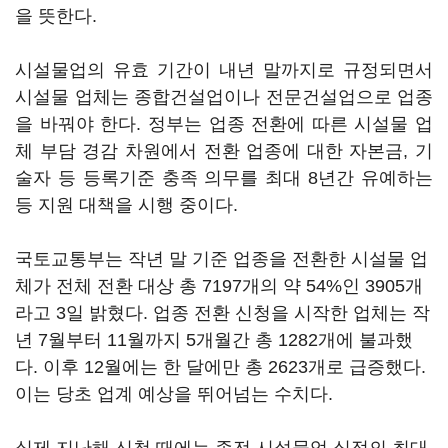
을 뜻한다.
시설물업의 유효 기간이 내년 말까지로 규정되면서
시설물 업체는 종합건설업이나 전문건설업으로 업종
을 바꿔야 한다. 정부는 업종 전환에 따른 시설물 업
체 부담 경감 차원에서 전환 업종에 대한 자본금, 기
술자 등 등록기준 충족 의무를 최대 8년간 유예하는
등 지원 대책을 시행 중이다.
국토교통부는 작년 말 기준 업종을 전환한 시설물 업
체가 전체 전환 대상 총 7197개의 약 54%인 3905개
라고 3일 밝혔다. 업종 전환 신청을 시작한 업체는 작
년 7월부터 11월까지 5개월간 총 1282개에 불과했
다. 이후 12월에는 한 달에만 총 2623개로 급증했다.
이는 당초 업계 예상을 뛰어넘는 수치다.