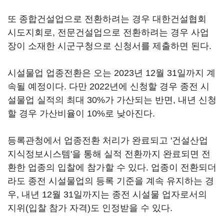
또 종합건설업으로 전환하려는 경우 대한건설협회
시도지회로, 전문건설업으로 전환하려는 경우 사업
장이 소재한 시군구청으로 신청서를 제출하면 된다.
시설물업 업종전환은 오는 2023년 12월 31일까지 계
속될 예정이다. 다만 2022년에 신청할 경우 종전 시
설물업 실적의 최대 30%가 가산되는 반면, 내년 신청
할 경우 가산비율이 10%로 낮아진다.
등록관청에서 업종전환 처리가 완료되고 '건설산업
지식정보시스템'을 통해 실적 전환까지 완료되면 전
환한 업종의 입찰에 참가할 수 있다. 업종이 전환되더
라도 종전 시설물업의 등록 기준을 계속 유지하는 경
우, 내년 12월 31일까지는 종전 시설물 업자로서의
지위(입찰 참가 자격)도 인정받을 수 있다.