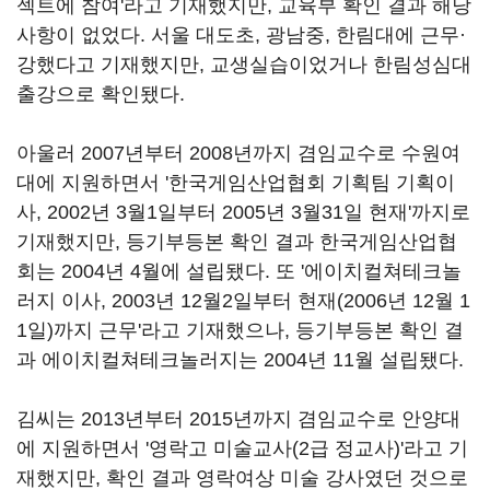
젝트에 참여'라고 기재했지만, 교육부 확인 결과 해당
사항이 없었다. 서울 대도초, 광남중, 한림대에 근무·
강했다고 기재했지만, 교생실습이었거나 한림성심대
출강으로 확인됐다.
아울러 2007년부터 2008년까지 겸임교수로 수원여
대에 지원하면서 '한국게임산업협회 기획팀 기획이
사, 2002년 3월1일부터 2005년 3월31일 현재'까지로
기재했지만, 등기부등본 확인 결과 한국게임산업협
회는 2004년 4월에 설립됐다. 또 '에이치컬쳐테크놀
러지 이사, 2003년 12월2일부터 현재(2006년 12월 1
1일)까지 근무'라고 기재했으나, 등기부등본 확인 결
과 에이치컬쳐테크놀러지는 2004년 11월 설립됐다.
김씨는 2013년부터 2015년까지 겸임교수로 안양대
에 지원하면서 '영락고 미술교사(2급 정교사)'라고 기
재했지만, 확인 결과 영락여상 미술 강사였던 것으로