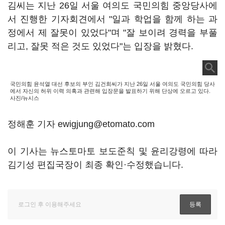
김씨는 지난 26일 서울 여의도 국민의힘 중앙당사에
서 진행한 기자회견에서 "일과 학업을 함께 하는 과
정에서 제 잘못이 있었다"며 "잘 보이려 경력을 부풀
리고, 잘못 적은 것도 있었다"는 입장을 밝혔다.
국민의힘 윤석열 대선 후보의 부인 김건희씨가 지난 26일 서울 여의도 국민의힘 당사
에서 자신의 허위 이력 의혹과 관련해 입장문을 발표하기 위해 단상에 오르고 있다.
사진/뉴시스
정해훈 기자 ewigjung@etomato.com
이 기사는 뉴스토마토 보도준칙 및 윤리강령에 따라
김기성 편집국장이 최종 확인·수정했습니다.