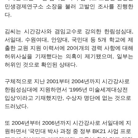
민생경제연구소 소장을 불러 고발인 조사를 진행한
다.
김씨는 시간강사와 겸임교수로 강의한 한림성심대,
서일대, 수원여대, 안양대, 국민대 등 5개 학교에 제
출한 교원 지원 이력서에 20여개의 경력 사항에 대해
허위사실을 기재했다는 의혹이 제기됐으며, 일부는
허위인 것으로 확인된 상태다.
구체적으로 지난 2001부터 2004년까지 시간강사로
한림성심대에 지원하면서 '1995년 미술세계대상전
입상'이라고 기재했지만, 수상자 명단에 없는 것으로
드러났다.
또 2004년부터 2006년까지 시간강사로 서일대에 지
원하면서 '국민대 박사 과정 중 정부 BK21 사업 프로