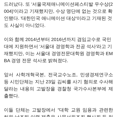
드러났다. 또 '서울국제애니메이션페스티발 우수상(2
004)'이라고 기재했지만, 수상 명단에 없는 것으로 확
인됐다. '대한민국 애니메이션 대상'이라고 기재된 것
도 사실이 아니었다.
이와 함께 2014년부터 2016년까지 겸임교수로 국민
대에 지원하면서 '서울대 경영학과 전공 석사'라고 기
재했지만, 이는 서울대 경영전문대학원 경영학과 EM
BA 경영 전문 석사로 밝혀졌다.
앞서 사학개혁국본, 전국교수노조, 민생경제연구소
등 시민단체는 지난 23일 김씨를 사기 혐의로 수사해
달라는 내용의 고발장을 경찰청 국가수사본부에 제
출했다.
이들 단체는 고발장에서 "대학 교원 임용과 관련한