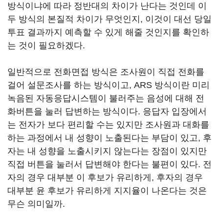
방식이냐에 따라 정반대의 차이가 난다는 것인데 이
두 방식의 본질적 차이가 무엇인지, 이것이 대선 당일
투표 결과까지 예측할 수 있게 해줄 것인지를 확인하
는 것이 필요하겠다.
일반적으로 전화면접 방식은 조사원이 직접 전화를
걸어 설문조사를 하는 방식이고, ARS 방식이란 미리
녹음된 자동응답시스템이 불러주는 음성에 대해 전
화버튼을 눌러 답변하는 방식이다. 응답자 입장에서
는 전자가 보다 편리할 수는 있지만 조사원과 대화를
하는 과정에서 내 성향이 노출된다는 부담이 있고, 후
자는 내 성향을 노출시키지 않는다는 장점이 있지만
직접 버튼을 눌러서 답변해야 한다는 불편이 있다. 전
자의 경우 대부분 이 후보가 유리하게, 후자의 경우
대부분 윤 후보가 유리하게 지지율이 나온다는 것은
무슨 의미일까.