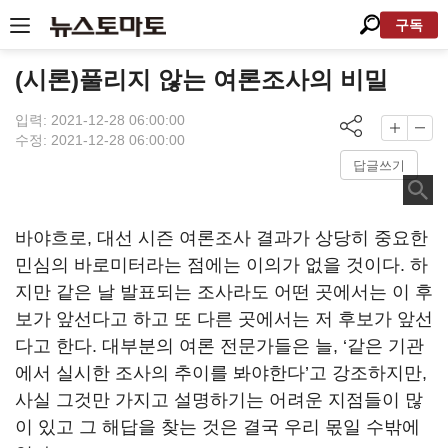
구독
(시론)풀리지 않는 여론조사의 비밀
입력: 2021-12-28 06:00:00
수정: 2021-12-28 06:00:00
답글쓰기
바야흐로, 대선 시즌 여론조사 결과가 상당히 중요한
민심의 바로미터라는 점에는 이의가 없을 것이다. 하
지만 같은 날 발표되는 조사라도 어떤 곳에서는 이 후
보가 앞선다고 하고 또 다른 곳에서는 저 후보가 앞선
다고 한다. 대부분의 여론 전문가들은 늘, ‘같은 기관
에서 실시한 조사의 추이를 봐야한다’고 강조하지만,
사실 그것만 가지고 설명하기는 어려운 지점들이 많
이 있고 그 해답을 찾는 것은 결국 우리 몫일 수밖에