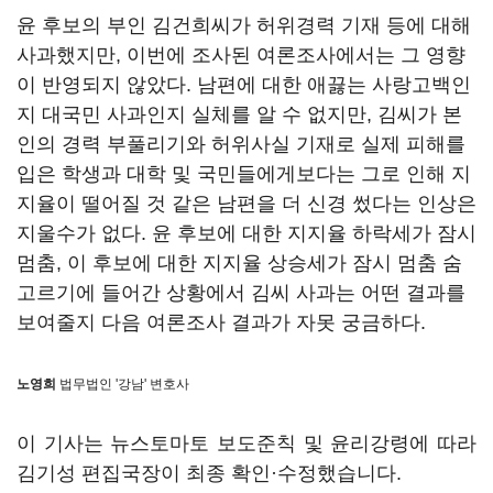
윤 후보의 부인 김건희씨가 허위경력 기재 등에 대해
사과했지만, 이번에 조사된 여론조사에서는 그 영향
이 반영되지 않았다. 남편에 대한 애끓는 사랑고백인
지 대국민 사과인지 실체를 알 수 없지만, 김씨가 본
인의 경력 부풀리기와 허위사실 기재로 실제 피해를
입은 학생과 대학 및 국민들에게보다는 그로 인해 지
지율이 떨어질 것 같은 남편을 더 신경 썼다는 인상은
지울수가 없다. 윤 후보에 대한 지지율 하락세가 잠시
멈춤, 이 후보에 대한 지지율 상승세가 잠시 멈춤 숨
고르기에 들어간 상황에서 김씨 사과는 어떤 결과를
보여줄지 다음 여론조사 결과가 자못 궁금하다.
노영희
법무법인 '강남' 변호사
이 기사는 뉴스토마토 보도준칙 및 윤리강령에 따라
김기성 편집국장이 최종 확인·수정했습니다.