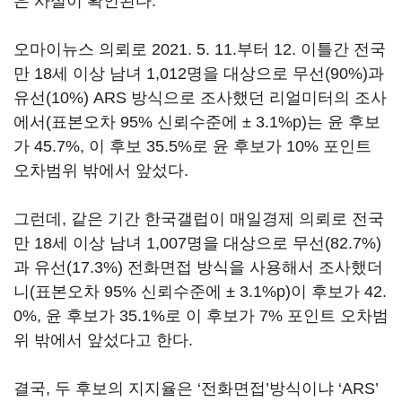
은 사실이 확인된다.
오마이뉴스 의뢰로 2021. 5. 11.부터 12. 이틀간 전국
만 18세 이상 남녀 1,012명을 대상으로 무선(90%)과
유선(10%) ARS 방식으로 조사했던 리얼미터의 조사
에서(표본오차 95% 신뢰수준에 ± 3.1%p)는 윤 후보
가 45.7%, 이 후보 35.5%로 윤 후보가 10% 포인트
오차범위 밖에서 앞섰다.
그런데, 같은 기간 한국갤럽이 매일경제 의뢰로 전국
만 18세 이상 남녀 1,007명을 대상으로 무선(82.7%)
과 유선(17.3%) 전화면접 방식을 사용해서 조사했더
니(표본오차 95% 신뢰수준에 ± 3.1%p)이 후보가 42.
0%, 윤 후보가 35.1%로 이 후보가 7% 포인트 오차범
위 밖에서 앞섰다고 한다.
결국, 두 후보의 지지율은 ‘전화면접’방식이냐 ‘ARS’