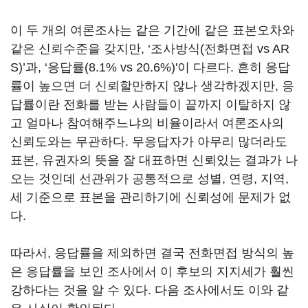
이 두 개의 여론조사는 같은 기간에 같은 표본오차와
같은 신뢰수준을 갖지만, ‘조사방식(전화면접 vs AR
S)’과, ‘응답률(8.1% vs 20.6%)'이 다르다. 흔히 응답
률이 높으면 더 신뢰할만하지 않나 생각하겠지만, 응
답률이란 전화를 받는 사람들이 끝까지 이탈하지 않
고 얼마나 참여해주느냐의 비율이라서 여론조사의
신뢰도와는 무관하다. 무응답자가 아무리 많더라도
표본, 유권자의 뜻을 잘 대표하면 신뢰있는 결과가 나
오는 것인데 선관위가 공통적으로 성별, 연령, 지역,
세 기준으로 표본을 관리하기에 신뢰성에 문제가 없
다.
따라서, 응답률을 제외하면 결국 전화면접 방식의 높
은 응답률을 보인 조사에서 이 후보의 지지세가 훨씬
강하다는 것을 알 수 있다. 다음 조사에서도 이와 같