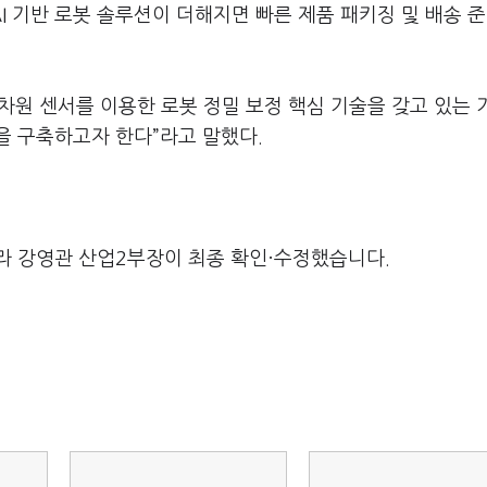
I 기반 로봇 솔루션이 더해지면 빠른 제품 패키징 및 배송 
차원 센서를 이용한 로봇 정밀 보정 핵심 기술을 갖고 있는 
을 구축하고자 한다”라고 말했다.
라 강영관 산업2부장이 최종 확인·수정했습니다.