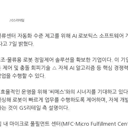
/GS리테일
물류센터 자동화 수준 제고를 위해 AI 로보틱스 소프트웨어 
다고 7일 밝혔다.
의 제조·물류용 로봇 정밀제어 솔루션을 확보한 기업이다. 이 기
봇 제어 및 충돌 회피기술 △ 자체 AI 알고리즘 등 핵심 경쟁
업을 수행할 수 있다.
효율적인 운영을 위해 ‘씨메스’와의 시너지를 기대하고 있다.
센싱해 로봇이 빠르게 업무를 수행하도록 제어하며, 자체 개
는 것이 GS리테일 측 설명이다.
크로 풀필먼트 센터(MFC·Micro Fulfillment Cent