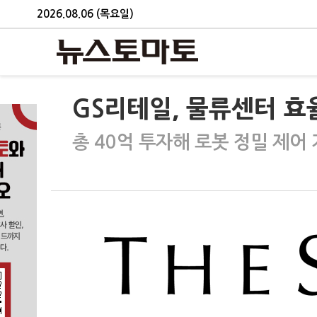
2026.08.06 (목요일)
GS리테일, 물류센터 효율
총 40억 투자해 로봇 정밀 제어