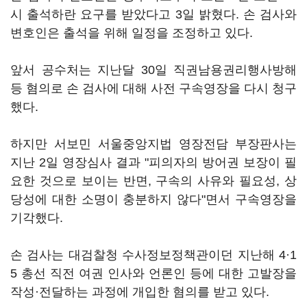
시 출석하란 요구를 받았다고 3일 밝혔다. 손 검사와
변호인은 출석을 위해 일정을 조정하고 있다.
앞서 공수처는 지난달 30일 직권남용권리행사방해
등 혐의로 손 검사에 대해 사전 구속영장을 다시 청구
했다.
하지만 서보민 서울중앙지법 영장전담 부장판사는
지난 2일 영장심사 결과 "피의자의 방어권 보장이 필
요한 것으로 보이는 반면, 구속의 사유와 필요성, 상
당성에 대한 소명이 충분하지 않다"면서 구속영장을
기각했다.
손 검사는 대검찰청 수사정보정책관이던 지난해 4·1
5 총선 직전 여권 인사와 언론인 등에 대한 고발장을
작성·전달하는 과정에 개입한 혐의를 받고 있다.