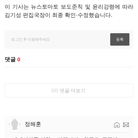
이 기사는 뉴스토마토 보도준칙 및 윤리강령에 따라
김기성 편집국장이 최종 확인·수정했습니다.
댓글
0
0/0
댓글 더보기
정해훈