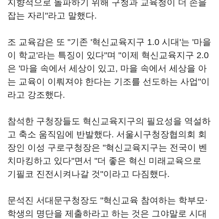
지향적으로 돌파하기 위해 구청과 교육청이 더 손을
잡는 자리"라고 말했다.
조 교육감은 또 "기존 '혁신교육지구 1.0 시대'는 '마을
이 학교'라는 특징이 있다"며 "이제 혁신교육지구 2.0
은 '마을 속에서 세상이 있고, 마을 속에서 세상을 아
는 교육이 이뤄져야 한다는 기조를 선도하는 사업"이
라고 강조했다.
참석한 구청장들도 혁신교육지구의 필요성을 역설하
고 축소 움직임에 반발했다. 서울시구청장협의회 회
장인 이성 구로구청장은 "혁신교육지구는 전국이 벤
치마킹하고 있다"면서 "더 좋은 혁신 미래교육으로
기필코 진전시켜나갈 것"이라고 다짐했다.
문석진 서대문구청장도 "혁신교육 참여하는 학부모·
학생의 명단을 제출하라고 하는 것은 그야말로 시대