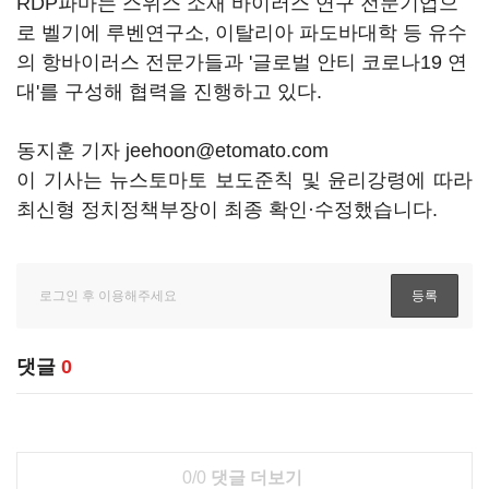
RDP파마는 스위스 소재 바이러스 연구 전문기업으
로 벨기에 루벤연구소, 이탈리아 파도바대학 등 유수
의 항바이러스 전문가들과 '글로벌 안티 코로나19 연
대'를 구성해 협력을 진행하고 있다.
동지훈 기자 jeehoon@etomato.com
이 기사는 뉴스토마토 보도준칙 및 윤리강령에 따라
최신형 정치정책부장이 최종 확인·수정했습니다.
댓글
0
0/0
댓글 더보기