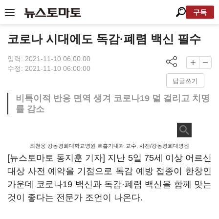
구독
코로나 시대에도 독감·폐렴 백신 필수
입력: 2021-11-10 06:00:00
수정: 2021-11-10 06:00:00
답글쓰기
비특이적 반응 면역 생겨 코로나19 덜 걸리고 치명
률 감소
최천웅 강동경희대학교병원 호흡기내과 교수. 사진/강동경희대병원
[뉴스토마토 동지훈 기자] 지난 5일 75세 이상 어르신
대상 사전 예약을 기점으로 독감 예방 접종이 한창인
가운데 코로나19 백신과 독감·폐렴 백신을 함께 맞는
것이 좋다는 전문가 조언이 나온다.