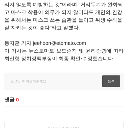
리지 않도록 예방하는 것"이라며 "거리두기가 완화되
고 마스크 착용이 의무가 되지 않더라도 개인의 건강
을 위해서는 마스크 쓰는 습관을 들이고 위생 수칙을
잘 지키는 것이 좋다"라고 말했다.
동지훈 기자 jeehoon@etomato.com
이 기사는 뉴스토마토 보도준칙 및 윤리강령에 따라
최신형 정치정책부장이 최종 확인·수정했습니다.
댓글
0