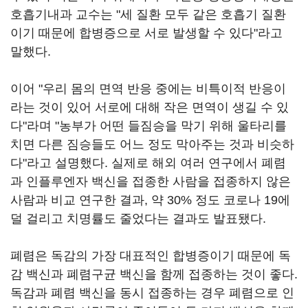
호흡기내과 교수는 "세 질환 모두 같은 호흡기 질환
이기 때문에 합병증으로 서로 발생할 수 있다"라고
말했다.
이어 "우리 몸의 면역 반응 중에는 비특이적 반응이
라는 것이 있어 서로에 대해 작은 면역이 생길 수 있
다"라며 "농부가 어떤 들짐승을 막기 위해 울타리를
치면 다른 짐승들도 어느 정도 막아주는 것과 비슷하
다"라고 설명했다. 실제로 해외 여러 연구에서 폐렴
과 인플루엔자 백신을 접종한 사람을 접종하지 않은
사람과 비교 연구한 결과, 약 30% 정도 코로나 19에
덜 걸리고 치명률도 줄었다는 결과도 발표됐다.
폐렴은 독감의 가장 대표적인 합병증이기 때문에 독
감 백신과 폐렴구균 백신을 함께 접종하는 것이 좋다.
독감과 폐렴 백신을 동시 접종하는 경우 폐렴으로 인