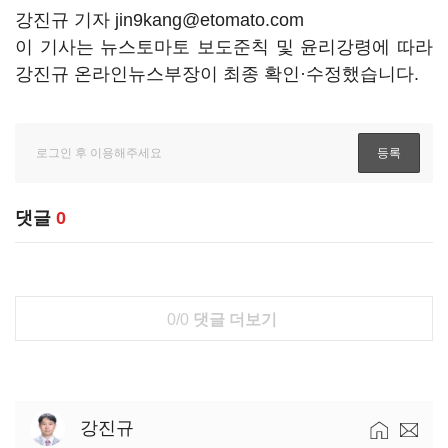
강진규 기자 jin9kang@etomato.com
이 기사는 뉴스토마토 보도준칙 및 윤리강령에 따라
강진규 온라인뉴스부장이 최종 확인·수정했습니다.
댓글
0
0/0
댓글 더보기
강진규