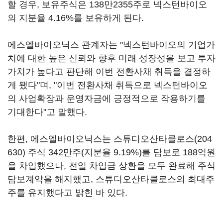
할 경우, 보유주식은 138만2355주로 넥스턴바이오
의 지분율 4.16%를 보유하게 된다.
에스엘바이오닉스 관계자는 "넥스턴바이오의 기업가
치에 대한 높은 신뢰와 향후 미래 성장성을 보고 투자
가치가 높다고 판단해 이번 전환사채 취득을 결정하
게 됐다"며, "이번 전환사채 취득으로 넥스턴바이오
의 사업확장과 운영자금에 긍정적으로 작용하기를
기대한다"고 말했다.
한편, 에스엘바이오닉스는
스튜디오산타클로스(204
630)
주식 342만주(지분율 9.19%)를 담보로 188억원
을 차입했으나, 전일 차입금 상환을 모두 완료해 주식
담보계약을 해지했고, 스튜디오산타클로스의 최대주
주를 유지했다고 밝힌 바 있다.